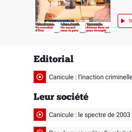
T
Editorial
Canicule : l’inaction crimine
Leur société
Canicule : le spectre de 2003