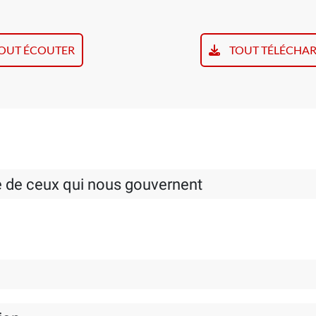
OUT ÉCOUTER
TOUT TÉLÉCHA
lle de ceux qui nous gouvernent