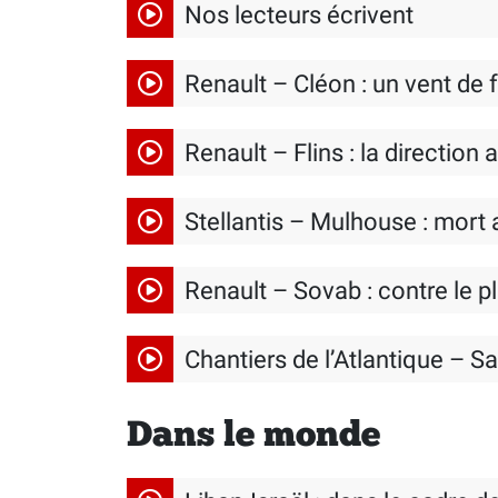
Nos lecteurs écrivent
Renault – Cléon : un vent de 
Renault – Flins : la direction
Stellantis – Mulhouse : mort a
Renault – Sovab : contre le p
Chantiers de l’Atlantique – S
Dans le monde