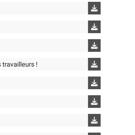
ravailleurs !