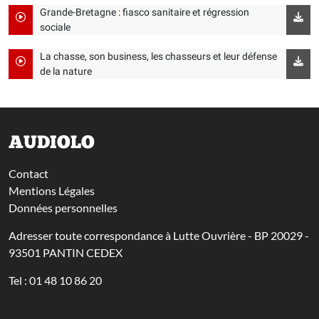
Grande-Bretagne : fiasco sanitaire et régression
sociale
La chasse, son business, les chasseurs et leur défense
de la nature
AUDIOLO
Contact
Mentions Légales
Données personnelles
Adresser toute correspondance à Lutte Ouvrière - BP 20029 -
93501 PANTIN CEDEX
Tel : 01 48 10 86 20