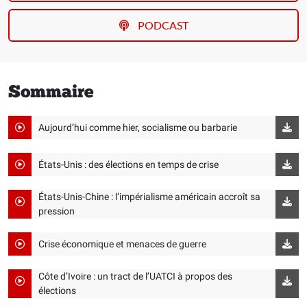
PODCAST
Sommaire
Aujourd’hui comme hier, socialisme ou barbarie
États-Unis : des élections en temps de crise
États-Unis-Chine : l’impérialisme américain accroît sa
pression
Crise économique et menaces de guerre
Côte d’Ivoire : un tract de l’UATCI à propos des
élections