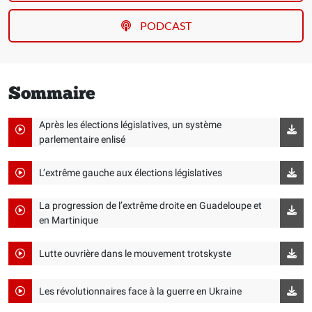
PODCAST
Sommaire
Après les élections législatives, un système
parlementaire enlisé
L’extrême gauche aux élections législatives
La progression de l’extrême droite en Guadeloupe et
en Martinique
Lutte ouvrière dans le mouvement trotskyste
Les révolutionnaires face à la guerre en Ukraine