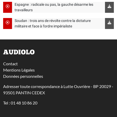
Espagne : radicale ou pas, la gauche désarme les
travailleurs
Soudan : trois ans de révolte contre la dictature
militaire et face à l’ordre impérialiste
AUDIOLO
Contact
Mentions Légales
Données personnelles
Adresser toute correspondance à Lutte Ouvrière - BP 20029 -
93501 PANTIN CEDEX
Tel : 01 48 10 86 20