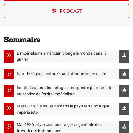
PODCAST
Sommaire
L’impérialisme américain plonge le monde dans la
guerre
Iran : le régime renforcé par l’attaque impérialiste
Israël : la population otage d’une guerre permanente
au service de l’ordre impérialiste
États-Unis : la situation dans le pays et sa politique
impérialiste
Mai 1926 : il y a cent ans, la grève générale des
travailleurs britanniques