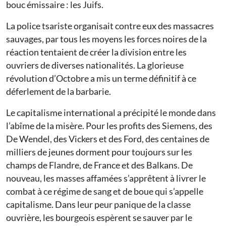
bouc émissaire : les Juifs.
La police tsariste organisait contre eux des massacres
sauvages, par tous les moyens les forces noires de la
réaction tentaient de créer la division entre les
ouvriers de diverses nationalités. La glorieuse
révolution d’Octobre a mis un terme définitif à ce
déferlement de la barbarie.
Le capitalisme international a précipité le monde dans
l’abîme de la misère. Pour les profits des Siemens, des
De Wendel, des Vickers et des Ford, des centaines de
milliers de jeunes dorment pour toujours sur les
champs de Flandre, de France et des Balkans. De
nouveau, les masses affamées s’apprêtent à livrer le
combat à ce régime de sang et de boue qui s’appelle
capitalisme. Dans leur peur panique de la classe
ouvrière, les bourgeois espèrent se sauver par le