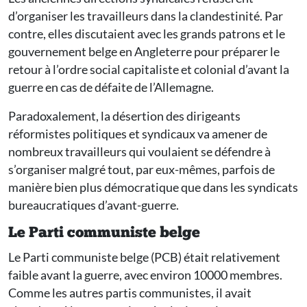
d’organiser les travailleurs dans la clandestinité. Par
contre, elles discutaient avec les grands patrons et le
gouvernement belge en Angleterre pour préparer le
retour à l’ordre social capitaliste et colonial d’avant la
guerre en cas de défaite de l’Allemagne.
Paradoxalement, la désertion des dirigeants
réformistes politiques et syndicaux va amener de
nombreux travailleurs qui voulaient se défendre à
s’organiser malgré tout, par eux-mêmes, parfois de
manière bien plus démocratique que dans les syndicats
bureaucratiques d’avant-guerre.
Le Parti communiste belge
Le Parti communiste belge (PCB) était relativement
faible avant la guerre, avec environ 10000 membres.
Comme les autres partis communistes, il avait