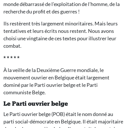
monde débarrassé de l’exploitation de l’homme, de la
recherche du profit et des guerres !
Ils restèrent très largement minoritaires. Mais leurs
tentatives et leurs écrits nous restent. Nous avons
choisi une vingtaine de ces textes pour illustrer leur
combat.
* * * * *
À la veille de la Deuxième Guerre mondiale, le
mouvement ouvrier en Belgique était largement
dominé par le Parti ouvrier belge et le Parti
communiste Belge.
Le Parti ouvrier belge
Le Parti ouvrier belge (POB) était le nom donné au
parti social-démocrate en Belgique. Il était majoritaire