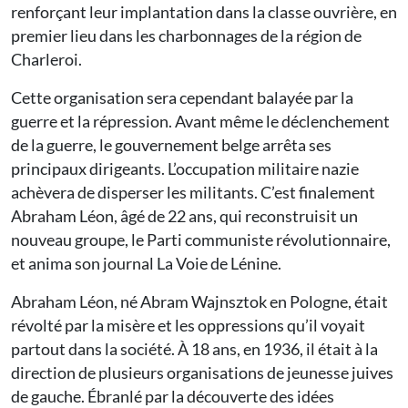
renforçant leur implantation dans la classe ouvrière, en
premier lieu dans les charbonnages de la région de
Charleroi.
Cette organisation sera cependant balayée par la
guerre et la répression. Avant même le déclenchement
de la guerre, le gouvernement belge arrêta ses
principaux dirigeants. L’occupation militaire nazie
achèvera de disperser les militants. C’est finalement
Abraham Léon, âgé de 22 ans, qui reconstruisit un
nouveau groupe, le Parti communiste révolutionnaire,
et anima son journal La Voie de Lénine.
Abraham Léon, né Abram Wajnsztok en Pologne, était
révolté par la misère et les oppressions qu’il voyait
partout dans la société. À 18 ans, en 1936, il était à la
direction de plusieurs organisations de jeunesse juives
de gauche. Ébranlé par la découverte des idées