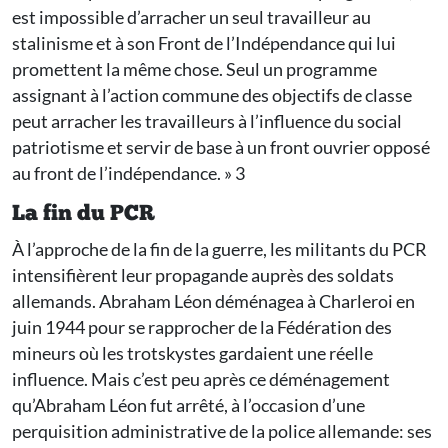
est impossible d’arracher un seul travailleur au
stalinisme et à son Front de l’Indépendance qui lui
promettent la même chose. Seul un programme
assignant à l’action commune des objectifs de classe
peut arracher les travailleurs à l’influence du social
patriotisme et servir de base à un front ouvrier opposé
au front de l’indépendance. » 3
La fin du PCR
À l’approche de la fin de la guerre, les militants du PCR
intensifièrent leur propagande auprès des soldats
allemands. Abraham Léon déménagea à Charleroi en
juin 1944 pour se rapprocher de la Fédération des
mineurs où les trotskystes gardaient une réelle
influence. Mais c’est peu après ce déménagement
qu’Abraham Léon fut arrêté, à l’occasion d’une
perquisition administrative de la police allemande: ses