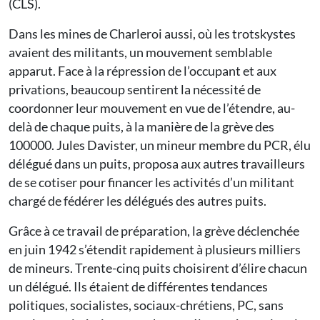
(CLS).
Dans les mines de Charleroi aussi, où les trotskystes
avaient des militants, un mouvement semblable
apparut. Face à la répression de l’occupant et aux
privations, beaucoup sentirent la nécessité de
coordonner leur mouvement en vue de l’étendre, au-
delà de chaque puits, à la manière de la grève des
100000. Jules Davister, un mineur membre du PCR, élu
délégué dans un puits, proposa aux autres travailleurs
de se cotiser pour financer les activités d’un militant
chargé de fédérer les délégués des autres puits.
Grâce à ce travail de préparation, la grève déclenchée
en juin 1942 s’étendit rapidement à plusieurs milliers
de mineurs. Trente-cinq puits choisirent d’élire chacun
un délégué. Ils étaient de différentes tendances
politiques, socialistes, sociaux-chrétiens, PC, sans