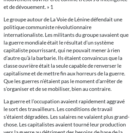
et de dévouement. » 1
Le groupe autour de La Voie de Lénine défendait une
politique communiste révolutionnaire
internationaliste. Les militants du groupe savaient que
la guerre mondiale était le résultat d’un système
capitaliste pourrissant, qui ne pouvait mener à rien
d’autre qu’à la barbarie. Ils étaient convaincus que la
classe ouvrière était la seule capable de renverser le
capitalisme et de mettre fin aux horreurs de la guerre.
Que les guerres n’étaient pas le moment d’arrêter de
s’organiser et de se mobiliser, bien au contraire.
La guerre et l’occupation avaient rapidement aggravé
le sort des travailleurs. Les conditions de travail
s’étaient dégradées. Les salaires ne valaient plus grand-
chose. Les capitalistes avaient tourné leur production
vers la guerre au détriment des besoins de base de la