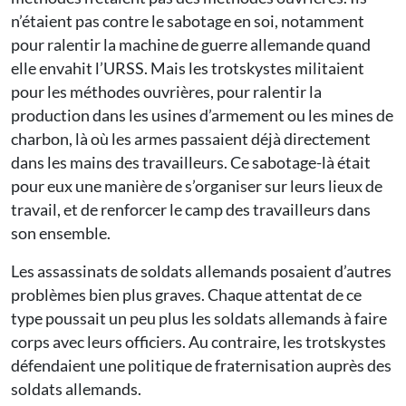
n’étaient pas contre le sabotage en soi, notamment
pour ralentir la machine de guerre allemande quand
elle envahit l’URSS. Mais les trotskystes militaient
pour les méthodes ouvrières, pour ralentir la
production dans les usines d’armement ou les mines de
charbon, là où les armes passaient déjà directement
dans les mains des travailleurs. Ce sabotage-là était
pour eux une manière de s’organiser sur leurs lieux de
travail, et de renforcer le camp des travailleurs dans
son ensemble.
Les assassinats de soldats allemands posaient d’autres
problèmes bien plus graves. Chaque attentat de ce
type poussait un peu plus les soldats allemands à faire
corps avec leurs officiers. Au contraire, les trotskystes
défendaient une politique de fraternisation auprès des
soldats allemands.