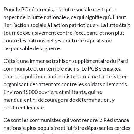
Pour le PC désormais, « la lutte sociale n’est qu’un
aspect de la lutte nationale », ce qui signifie qu’« il faut
lier l’action sociale à l’action patriotique ». La lutte était
tournée exclusivement contre l’occupant, et non plus
contre les patrons belges, contre le capitalisme,
responsable de la guerre.
C’était une immense trahison supplémentaire du Parti
communiste et un terrible gâchis. Le PCB s’engagea
dans une politique nationaliste, et même terroriste en
organisant des attentats contre les soldats allemands.
Environ 15000 ouvriers et militants, qui ne
manquaient ni de courage ni de détermination, y
perdirent leur vie.
Ce sont les communistes qui vont rendre la Résistance
nationale plus populaire et lui faire dépasser les cercles