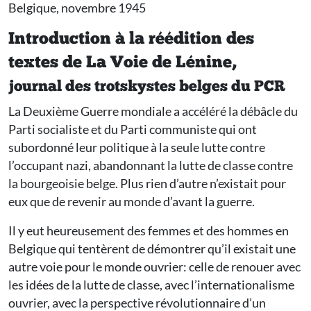
Belgique, novembre 1945
Introduction à la réédition des
textes de La Voie de Lénine,
journal des trotskystes belges du PCR
La Deuxième Guerre mondiale a accéléré la débâcle du
Parti socialiste et du Parti communiste qui ont
subordonné leur politique à la seule lutte contre
l’occupant nazi, abandonnant la lutte de classe contre
la bourgeoisie belge. Plus rien d’autre n’existait pour
eux que de revenir au monde d’avant la guerre.
Il y eut heureusement des femmes et des hommes en
Belgique qui tentèrent de démontrer qu’il existait une
autre voie pour le monde ouvrier: celle de renouer avec
les idées de la lutte de classe, avec l’internationalisme
ouvrier, avec la perspective révolutionnaire d’un