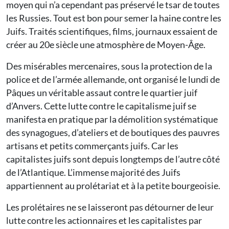
moyen qui n’a cependant pas préservé le tsar de toutes
les Russies. Tout est bon pour semer la haine contre les
Juifs. Traités scientifiques, films, journaux essaient de
créer au 20e siècle une atmosphère de Moyen-Âge.
Des misérables mercenaires, sous la protection de la
police et de l’armée allemande, ont organisé le lundi de
Pâques un véritable assaut contre le quartier juif
d’Anvers. Cette lutte contre le capitalisme juif se
manifesta en pratique par la démolition systématique
des synagogues, d’ateliers et de boutiques des pauvres
artisans et petits commerçants juifs. Car les
capitalistes juifs sont depuis longtemps de l’autre côté
de l’Atlantique. L’immense majorité des Juifs
appartiennent au prolétariat et à la petite bourgeoisie.
Les prolétaires ne se laisseront pas détourner de leur
lutte contre les actionnaires et les capitalistes par