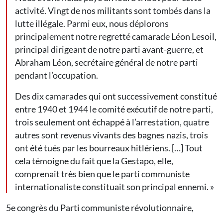
activité. Vingt de nos militants sont tombés dans la
lutte illégale. Parmi eux, nous déplorons
principalement notre regretté camarade Léon Lesoil,
principal dirigeant de notre parti avant-guerre, et
Abraham Léon, secrétaire général de notre parti
pendant l’occupation.
Des dix camarades qui ont successivement constitué
entre 1940 et 1944 le comité exécutif de notre parti,
trois seulement ont échappé à l’arrestation, quatre
autres sont revenus vivants des bagnes nazis, trois
ont été tués par les bourreaux hitlériens. […] Tout
cela témoigne du fait que la Gestapo, elle,
comprenait très bien que le parti communiste
internationaliste constituait son principal ennemi. »
5e congrès du Parti communiste révolutionnaire,