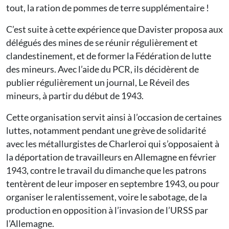
tout, la ration de pommes de terre supplémentaire !
C’est suite à cette expérience que Davister proposa aux
délégués des mines de se réunir régulièrement et
clandestinement, et de former la Fédération de lutte
des mineurs. Avec l’aide du PCR, ils décidèrent de
publier régulièrement un journal, Le Réveil des
mineurs, à partir du début de 1943.
Cette organisation servit ainsi à l’occasion de certaines
luttes, notamment pendant une grève de solidarité
avec les métallurgistes de Charleroi qui s’opposaient à
la déportation de travailleurs en Allemagne en février
1943, contre le travail du dimanche que les patrons
tentèrent de leur imposer en septembre 1943, ou pour
organiser le ralentissement, voire le sabotage, de la
production en opposition à l’invasion de l’URSS par
l’Allemagne.