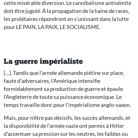
cette misérable diversion. Le cannibalisme antisémite
doit être jugulé. À la propagation de la haine de races,
les prolétaires répondront en s’unissant dans la lutte
pour LE PAIN, LA PAIX, LE SOCIALISME.
La guerre impérialiste
[…]. Tandis que l’armée allemande piétine sur place,
faute d’adversaires, l’Amérique intensifie
formidablement sa production de guerre et épaule
l’Angleterre de toute sa puissance économique. Le
temps travaille donc pour l’impérialisme anglo-saxon.
Mais, pour n’être pas décisifs, les succès allemands, et
la disponibilité de l’armée nazie ont permis à Hitler
d’accentuer sa pression sur les neutres, les faibles ou