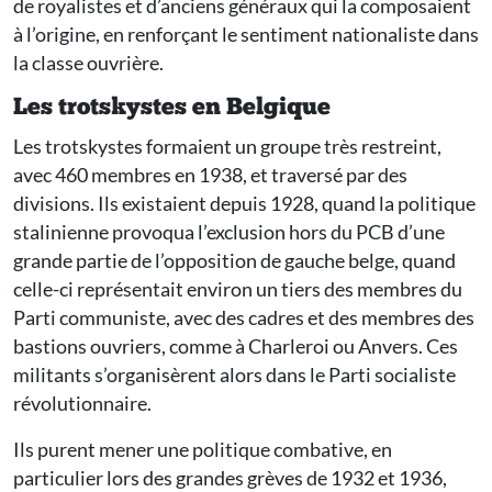
de royalistes et d’anciens généraux qui la composaient
à l’origine, en renforçant le sentiment nationaliste dans
la classe ouvrière.
Les trotskystes en Belgique
Les trotskystes formaient un groupe très restreint,
avec 460 membres en 1938, et traversé par des
divisions. Ils existaient depuis 1928, quand la politique
stalinienne provoqua l’exclusion hors du PCB d’une
grande partie de l’opposition de gauche belge, quand
celle-ci représentait environ un tiers des membres du
Parti communiste, avec des cadres et des membres des
bastions ouvriers, comme à Charleroi ou Anvers. Ces
militants s’organisèrent alors dans le Parti socialiste
révolutionnaire.
Ils purent mener une politique combative, en
particulier lors des grandes grèves de 1932 et 1936,