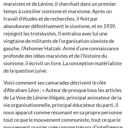
marxistes et de Lénine, il cherchait dans un premier
temps à concilier sionisme et marxisme. Après un
travail d’études et de recherches, il finit par
abandonner définitivement le sionisme, et en 1939,
rejoignit les trotskystes. Il entraîna avec lui une
vingtaine de militants de l’organisation sioniste de
gauche, l’Ashomer Hatzaïr. Armé d’une connaissance
profonde des idées marxistes et de l’histoire du
sionisme, il écrivit un livre, La conception matérialiste
de la question juive.
Voici comment ses camarades décrivent le rôle
d’Abraham Léon : « Auteur de presque tous les articles
de La Voie de Lénine illégale, principal animateur de la
vie organisationnelle, principal éducateur du parti, il
nous apparut comme résumant en sa propre personne
tout ce que le mouvement communiste, tout ce que le
mouvement ouvrier crée comme trésors d’intelligence