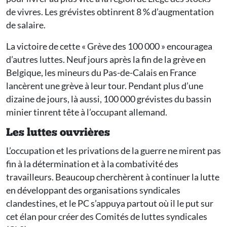
de vivres. Les grévistes obtinrent 8 % d’augmentation
de salaire.
La victoire de cette « Grève des 100 000 » encouragea
d’autres luttes. Neuf jours après la fin de la grève en
Belgique, les mineurs du Pas-de-Calais en France
lancèrent une grève à leur tour. Pendant plus d’une
dizaine de jours, là aussi, 100 000 grévistes du bassin
minier tinrent tête à l’occupant allemand.
Les luttes ouvrières
L’occupation et les privations de la guerre ne mirent pas
fin à la détermination et à la combativité des
travailleurs. Beaucoup cherchèrent à continuer la lutte
en développant des organisations syndicales
clandestines, et le PC s’appuya partout où il le put sur
cet élan pour créer des Comités de luttes syndicales