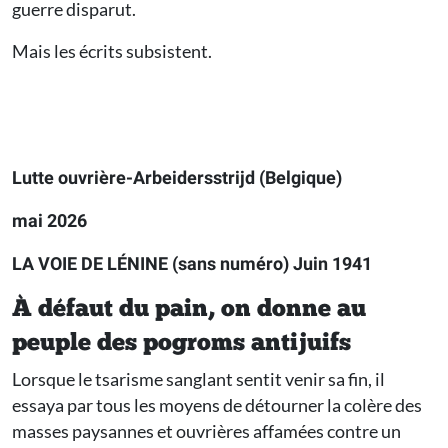
guerre disparut.
Mais les écrits subsistent.
Lutte ouvrière-Arbeidersstrijd (Belgique)
mai 2026
LA VOIE DE LÉNINE (sans numéro) Juin 1941
À défaut du pain, on donne au
peuple des pogroms antijuifs
Lorsque le tsarisme sanglant sentit venir sa fin, il
essaya par tous les moyens de détourner la colère des
masses paysannes et ouvrières affamées contre un