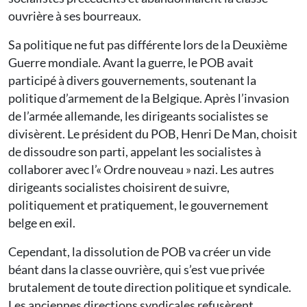
ouvrière à ses bourreaux.
Sa politique ne fut pas différente lors de la Deuxième
Guerre mondiale. Avant la guerre, le POB avait
participé à divers gouvernements, soutenant la
politique d’armement de la Belgique. Après l’invasion
de l’armée allemande, les dirigeants socialistes se
divisèrent. Le président du POB, Henri De Man, choisit
de dissoudre son parti, appelant les socialistes à
collaborer avec l’« Ordre nouveau » nazi. Les autres
dirigeants socialistes choisirent de suivre,
politiquement et pratiquement, le gouvernement
belge en exil.
Cependant, la dissolution de POB va créer un vide
béant dans la classe ouvrière, qui s’est vue privée
brutalement de toute direction politique et syndicale.
Les anciennes directions syndicales refusèrent