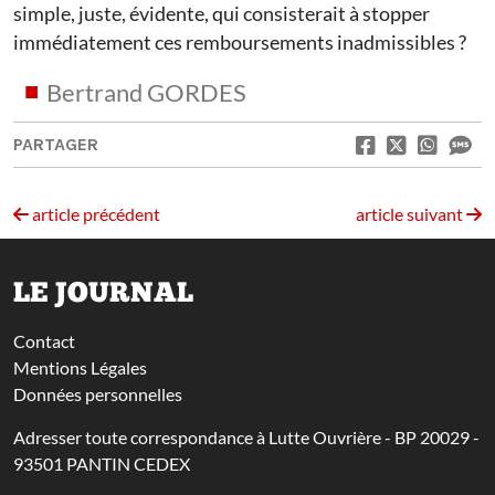
simple, juste, évidente, qui consisterait à stopper
immédiatement ces remboursements inadmissibles ?
Bertrand GORDES
PARTAGER
article précédent
article suivant
LE JOURNAL
Contact
Mentions Légales
Données personnelles
Adresser toute correspondance à Lutte Ouvrière - BP 20029 -
93501 PANTIN CEDEX