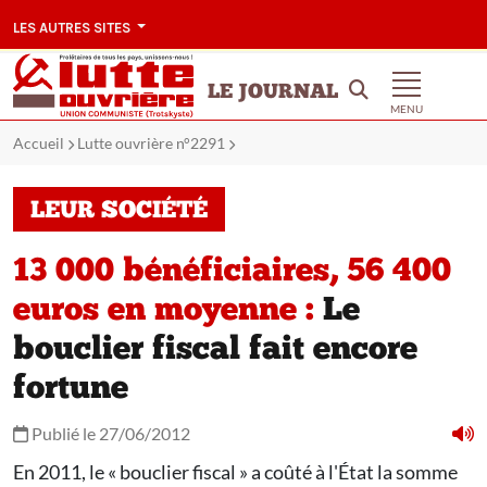
LES AUTRES SITES
LE JOURNAL
MENU
Accueil
Lutte ouvrière n°2291
LEUR SOCIÉTÉ
13 000 bénéficiaires, 56 400
euros en moyenne :
Le
bouclier fiscal fait encore
fortune
Publié le 27/06/2012
En 2011, le « bouclier fiscal » a coûté à l'État la somme