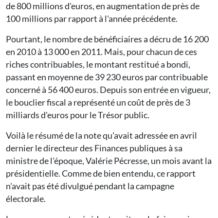
de 800 millions d'euros, en augmentation de près de
100 millions par rapport à l'année précédente.
Pourtant, le nombre de bénéficiaires a décru de 16 200
en 2010 à 13 000 en 2011. Mais, pour chacun de ces
riches contribuables, le montant restitué a bondi,
passant en moyenne de 39 230 euros par contribuable
concerné à 56 400 euros. Depuis son entrée en vigueur,
le bouclier fiscal a représenté un coût de près de 3
milliards d'euros pour le Trésor public.
Voilà le résumé de la note qu'avait adressée en avril
dernier le directeur des Finances publiques à sa
ministre de l'époque, Valérie Pécresse, un mois avant la
présidentielle. Comme de bien entendu, ce rapport
n'avait pas été divulgué pendant la campagne
électorale.