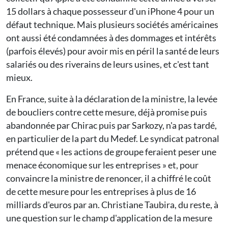
15 dollars à chaque possesseur d'un iPhone 4 pour un
défaut technique. Mais plusieurs sociétés américaines
ont aussi été condamnées à des dommages et intérêts
(parfois élevés) pour avoir mis en péril la santé de leurs
salariés ou des riverains de leurs usines, et c'est tant
mieux.
En France, suite à la déclaration de la ministre, la levée
de boucliers contre cette mesure, déjà promise puis
abandonnée par Chirac puis par Sarkozy, n'a pas tardé,
en particulier de la part du Medef. Le syndicat patronal
prétend que « les actions de groupe feraient peser une
menace économique sur les entreprises » et, pour
convaincre la ministre de renoncer, il a chiffré le coût
de cette mesure pour les entreprises à plus de 16
milliards d'euros par an. Christiane Taubira, du reste, à
une question sur le champ d'application de la mesure