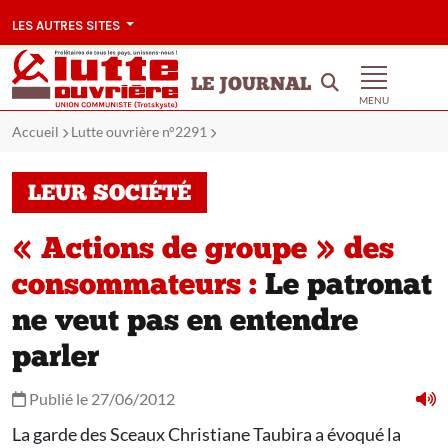
LES AUTRES SITES
LE JOURNAL
MENU
Accueil
Lutte ouvrière n°2291
LEUR SOCIÉTÉ
« Actions de groupe » des
consommateurs :
Le patronat
ne veut pas en entendre
parler
Publié le 27/06/2012
La garde des Sceaux Christiane Taubira a évoqué la