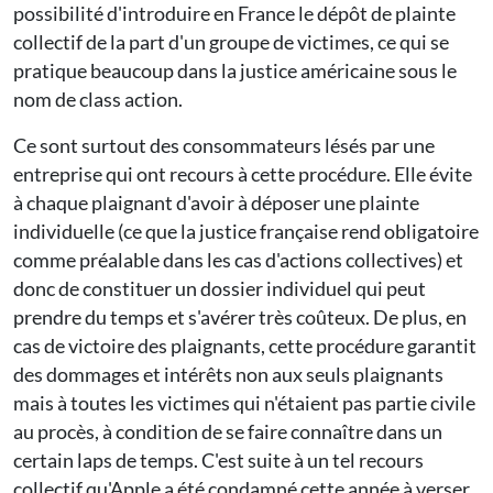
possibilité d'introduire en France le dépôt de plainte
collectif de la part d'un groupe de victimes, ce qui se
pratique beaucoup dans la justice américaine sous le
nom de class action.
Ce sont surtout des consommateurs lésés par une
entreprise qui ont recours à cette procédure. Elle évite
à chaque plaignant d'avoir à déposer une plainte
individuelle (ce que la justice française rend obligatoire
comme préalable dans les cas d'actions collectives) et
donc de constituer un dossier individuel qui peut
prendre du temps et s'avérer très coûteux. De plus, en
cas de victoire des plaignants, cette procédure garantit
des dommages et intérêts non aux seuls plaignants
mais à toutes les victimes qui n'étaient pas partie civile
au procès, à condition de se faire connaître dans un
certain laps de temps. C'est suite à un tel recours
collectif qu'Apple a été condamné cette année à verser