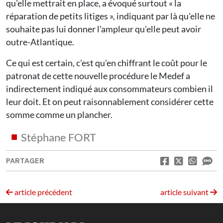
qu'elle mettrait en place, a évoqué surtout « la
réparation de petits litiges », indiquant par là qu'elle ne
souhaite pas lui donner l'ampleur qu'elle peut avoir
outre-Atlantique.
Ce qui est certain, c'est qu'en chiffrant le coût pour le
patronat de cette nouvelle procédure le Medef a
indirectement indiqué aux consommateurs combien il
leur doit. Et on peut raisonnablement considérer cette
somme comme un plancher.
Stéphane FORT
PARTAGER
article précédent
article suivant