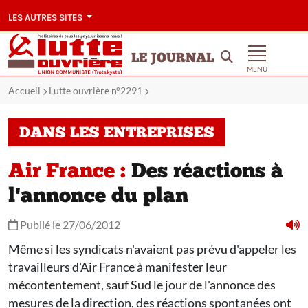
LES AUTRES SITES
LE JOURNAL
MENU
Accueil
Lutte ouvrière n°2291
DANS LES ENTREPRISES
Air France :
Des réactions à
l'annonce du plan
Publié le 27/06/2012
Même si les syndicats n'avaient pas prévu d'appeler les
travailleurs d'Air France à manifester leur
mécontentement, sauf Sud le jour de l'annonce des
mesures de la direction, des réactions spontanées ont