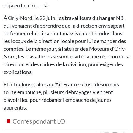
déjà eu lieu ici ou là.
À Orly-Nord, le 22 juin, les travailleurs du hangar N3,
qui venaient d'apprendre que la direction envisageait
de fermer celui-ci, se sont massivement rendus dans
les locaux de la direction locale pour lui demander des
comptes. Le même jour, à l'atelier des Moteurs d'Orly-
Nord, les travailleurs se sont invités à une réunion de la
direction et des cadres de la division, pour exiger des
explications.
Et à Toulouse, alors qu'Air France refuse désormais
toute embauche, plusieurs débrayages viennent
d'avoir lieu pour réclamer l'embauche de jeunes
apprentis.
Correspondant LO