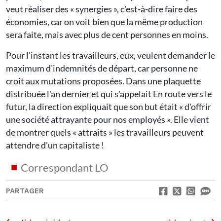
veut réaliser des « synergies », c'est-à-dire faire des
économies, car on voit bien que la même production
sera faite, mais avec plus de cent personnes en moins.
Pour l'instant les travailleurs, eux, veulent demander le
maximum d'indemnités de départ, car personne ne
croit aux mutations proposées. Dans une plaquette
distribuée l'an dernier et qui s'appelait En route vers le
futur, la direction expliquait que son but était « d'offrir
une société attrayante pour nos employés ». Elle vient
de montrer quels « attraits » les travailleurs peuvent
attendre d'un capitaliste !
Correspondant LO
PARTAGER