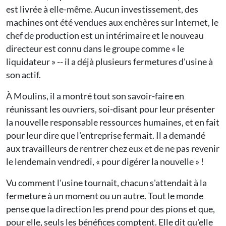
est livrée à elle-même. Aucun investissement, des
machines ont été vendues aux enchères sur Internet, le
chef de production est un intérimaire et le nouveau
directeur est connu dans le groupe comme « le
liquidateur » -- il a déjà plusieurs fermetures d'usine à
son actif.
À Moulins, il a montré tout son savoir-faire en
réunissant les ouvriers, soi-disant pour leur présenter
la nouvelle responsable ressources humaines, et en fait
pour leur dire que l'entreprise fermait. Il a demandé
aux travailleurs de rentrer chez eux et de ne pas revenir
le lendemain vendredi, « pour digérer la nouvelle » !
Vu comment l'usine tournait, chacun s'attendait à la
fermeture à un moment ou un autre. Tout le monde
pense que la direction les prend pour des pions et que,
pour elle, seuls les bénéfices comptent. Elle dit qu'elle