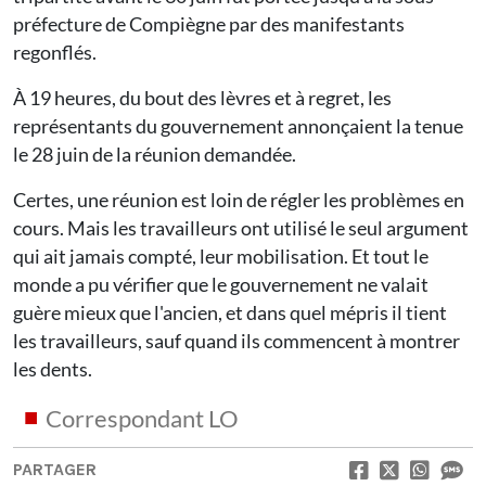
préfecture de Compiègne par des manifestants
regonflés.
À 19 heures, du bout des lèvres et à regret, les
représentants du gouvernement annonçaient la tenue
le 28 juin de la réunion demandée.
Certes, une réunion est loin de régler les problèmes en
cours. Mais les travailleurs ont utilisé le seul argument
qui ait jamais compté, leur mobilisation. Et tout le
monde a pu vérifier que le gouvernement ne valait
guère mieux que l'ancien, et dans quel mépris il tient
les travailleurs, sauf quand ils commencent à montrer
les dents.
Correspondant LO
PARTAGER