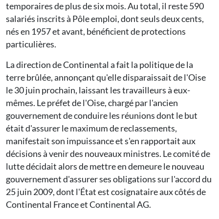
temporaires de plus de six mois. Au total, il reste 590
salariés inscrits à Pôle emploi, dont seuls deux cents,
nés en 1957 et avant, bénéficient de protections
particulières.
La direction de Continental a fait la politique de la
terre brûlée, annonçant qu'elle disparaissait de l'Oise
le 30 juin prochain, laissant les travailleurs à eux-
mêmes. Le préfet de l'Oise, chargé par l'ancien
gouvernement de conduire les réunions dont le but
était d'assurer le maximum de reclassements,
manifestait son impuissance et s'en rapportait aux
décisions à venir des nouveaux ministres. Le comité de
lutte décidait alors de mettre en demeure le nouveau
gouvernement d'assurer ses obligations sur l'accord du
25 juin 2009, dont l'État est cosignataire aux côtés de
Continental France et Continental AG.