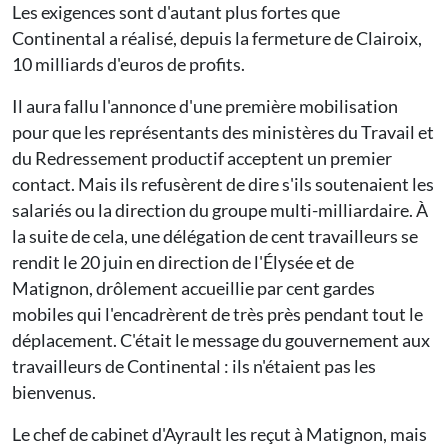
Les exigences sont d'autant plus fortes que
Continental a réalisé, depuis la fermeture de Clairoix,
10 milliards d'euros de profits.
Il aura fallu l'annonce d'une première mobilisation
pour que les représentants des ministères du Travail et
du Redressement productif acceptent un premier
contact. Mais ils refusèrent de dire s'ils soutenaient les
salariés ou la direction du groupe multi-milliardaire. À
la suite de cela, une délégation de cent travailleurs se
rendit le 20 juin en direction de l'Élysée et de
Matignon, drôlement accueillie par cent gardes
mobiles qui l'encadrèrent de très près pendant tout le
déplacement. C'était le message du gouvernement aux
travailleurs de Continental : ils n'étaient pas les
bienvenus.
Le chef de cabinet d'Ayrault les reçut à Matignon, mais