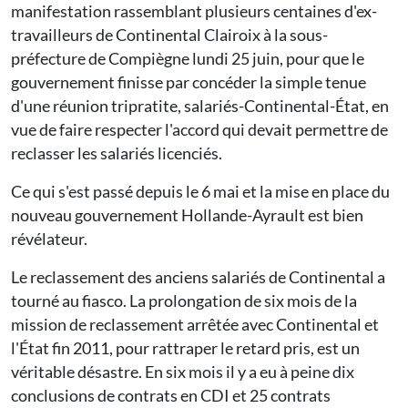
manifestation rassemblant plusieurs centaines d'ex-
travailleurs de Continental Clairoix à la sous-
préfecture de Compiègne lundi 25 juin, pour que le
gouvernement finisse par concéder la simple tenue
d'une réunion tripratite, salariés-Continental-État, en
vue de faire respecter l'accord qui devait permettre de
reclasser les salariés licenciés.
Ce qui s'est passé depuis le 6 mai et la mise en place du
nouveau gouvernement Hollande-Ayrault est bien
révélateur.
Le reclassement des anciens salariés de Continental a
tourné au fiasco. La prolongation de six mois de la
mission de reclassement arrêtée avec Continental et
l'État fin 2011, pour rattraper le retard pris, est un
véritable désastre. En six mois il y a eu à peine dix
conclusions de contrats en CDI et 25 contrats