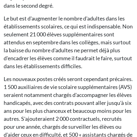
dans le second degré.
Le but est d'augmenter le nombre d'adultes dans les
établissements scolaires, ce qui est indispensable. Non
seulement 21 000 élèves supplémentaires sont
attendus en septembre dans les collèges, mais surtout
la baisse du nombre d'adultes ne permet déjà plus
d'encadrer les élèves comme il faudrait le faire, surtout
dans les établissements difficiles.
Les nouveaux postes créés seront cependant précaires.
1 500 auxiliaires de vie scolaire supplémentaires (AVS)
seraient notamment chargés d'accompagner les élèves
handicapés, avec des contrats pouvant aller jusqu'à six
ans pour les plus chanceux et beaucoup moins pour les
autres. S'ajouteraient 2 000 contractuels, recrutés
pour une année, chargés de surveiller les élèves ou
d'aider ceux en difficulté, et 500 « assistants chargés de