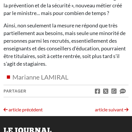
la prévention et de la sécurité », nouveau métier créé
par le ministre... mais pour combien de temps ?
Ainsi, non seulement la mesure ne répond que très
partiellement aux besoins, mais seule une minorité de
personnes parmi les recrutés, essentiellement des
enseignants et des conseillers d'éducation, pourraient
être titulaires, soit à cette rentrée, soit plus tard s'il
s'agit de stagiaires.
Marianne LAMIRAL
PARTAGER
article précédent
article suivant
LE JOURNAL