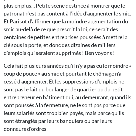
plus en plus... Petite scène destinée à montrer que le
patronat n'est pas content à l'idée d'augmenter le smic.
Et Parisot d'affirmer que la moindre augmentation du
smic au-delà de ce que prescrit la loi, ce serait des
centaines de petites entreprises poussées à mettre la
clé sous la porte, et donc des dizaines de milliers
d'emplois qui seraient supprimés ! Ben voyons !
Cela fait plusieurs années qu'il n'y a pas eu le moindre «
coup de pouce » au smic et pourtant le chômage n'a
cessé d'augmenter. Et les suppressions d'emplois ne
sont pas le fait du boulanger de quartier ou du petit
entrepreneur en bâtiment qui, au demeurant, quand ils
sont poussés à la fermeture, ne le sont pas parce que
leurs salariés sont trop bien payés, mais parce qu'ils
sont étranglés par leurs banquiers ou par leurs
donneurs d'ordres.