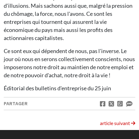
d'illusions. Mais sachons aussi que, malgré la pression
du chômage, la force, nous l'avons. Ce sont les
entreprises qui tournent qui assurent la vie
économique du pays mais aussi les profits des
actionnaires capitalistes.
Ce sont eux qui dépendent de nous, pas l'inverse. Le
jour où nous en serons collectivement conscients, nous
imposerons notre droit au maintien de notre emploi et
de notre pouvoir d'achat, notre droit à la vie !
Éditorial des bulletins d'entreprise du 25 juin
PARTAGER
article suivant