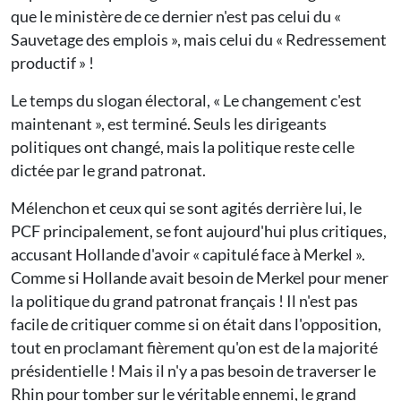
que le ministère de ce dernier n'est pas celui du «
Sauvetage des emplois », mais celui du « Redressement
productif » !
Le temps du slogan électoral, « Le changement c'est
maintenant », est terminé. Seuls les dirigeants
politiques ont changé, mais la politique reste celle
dictée par le grand patronat.
Mélenchon et ceux qui se sont agités derrière lui, le
PCF principalement, se font aujourd'hui plus critiques,
accusant Hollande d'avoir « capitulé face à Merkel ».
Comme si Hollande avait besoin de Merkel pour mener
la politique du grand patronat français ! Il n'est pas
facile de critiquer comme si on était dans l'opposition,
tout en proclamant fièrement qu'on est de la majorité
présidentielle ! Mais il n'y a pas besoin de traverser le
Rhin pour tomber sur le véritable ennemi, le grand