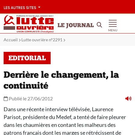
LES AUTRES SITES
LE JOURNAL
MENU
Accueil
Lutte ouvrière n°2291
EDITORIAL
Derrière le changement, la
continuité
Publié le 27/06/2012
Dans une récente interview télévisée, Laurence
Parisot, présidente du Medef, a tenté de faire pleurer
dans les chaumières en contant les malheurs des
patrons français dont les marges se rétrécissent de