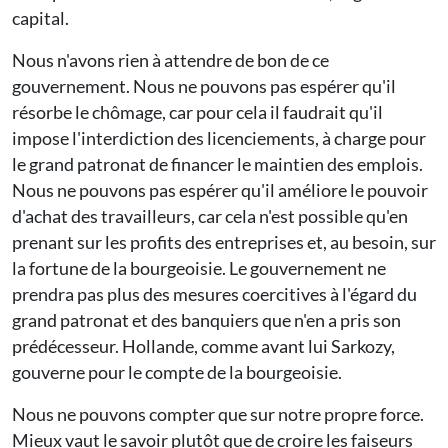
capital.
Nous n'avons rien à attendre de bon de ce
gouvernement. Nous ne pouvons pas espérer qu'il
résorbe le chômage, car pour cela il faudrait qu'il
impose l'interdiction des licenciements, à charge pour
le grand patronat de financer le maintien des emplois.
Nous ne pouvons pas espérer qu'il améliore le pouvoir
d'achat des travailleurs, car cela n'est possible qu'en
prenant sur les profits des entreprises et, au besoin, sur
la fortune de la bourgeoisie. Le gouvernement ne
prendra pas plus des mesures coercitives à l'égard du
grand patronat et des banquiers que n'en a pris son
prédécesseur. Hollande, comme avant lui Sarkozy,
gouverne pour le compte de la bourgeoisie.
Nous ne pouvons compter que sur notre propre force.
Mieux vaut le savoir plutôt que de croire les faiseurs