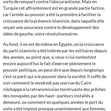
sorte de rempart contre l'obscurantisme. Mais en
Turquie cet affrontement est en grande partie factice,
car l'armée au pouvoir a été la première à faciliter la
croissance de la présence islamiste, dans laquelle elle
voyait une assurance contre le développement des
idées de gauche, voire révolutionnaires.
Au fond, il en est de même en Égypte, où la croissance
du parti islamiste a été tolérée par les militaires depuis
des années, au point que, si ceux-ci lui contestent
encore aujourd'hui le fait d'exercer pleinement le
pouvoir politique, on peut dire que depuis longtemps
c'est ce parti qui a le pouvoir dans la société. Il suffit de
voir comment le vendredi pas une rue du Caire
n'échappe à la retransmission tonitruante des prêches
des mosquées par des haut--parleurs installés à
demeure, ou comment en quelques années le port du
voile a été imposé presque unanimement aux femmes,