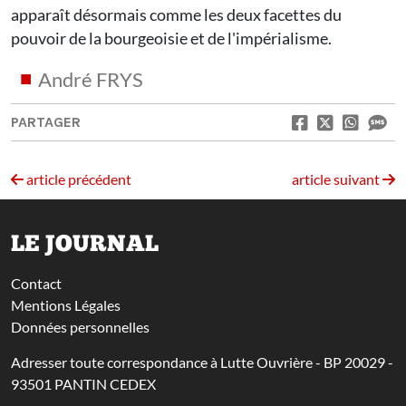
apparaît désormais comme les deux facettes du
pouvoir de la bourgeoisie et de l'impérialisme.
André FRYS
PARTAGER
article précédent
article suivant
LE JOURNAL
Contact
Mentions Légales
Données personnelles
Adresser toute correspondance à Lutte Ouvrière - BP 20029 -
93501 PANTIN CEDEX