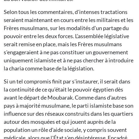
Selon tous les commentaires, d'intenses tractations
seraient maintenant en cours entre les militaires et les
Frères musulmans, sur les modalités d'un partage du
pouvoir entre les deux forces. L'assemblée législative
serait remise en place, mais les Frères musulmans
s'engageraient à ne pas constituer un gouvernement
uniquement islamiste et à ne pas chercher à introduire
la charia comme base de la législation.
Si un tel compromis finit par s'instaurer, il serait dans
la continuité de ce qu'était le pouvoir égyptien dès
avant le départ de Moubarak. Comme dans d'autres
pays à majorité musulmane, le parti islamiste base son
influence sur des réseaux construits dans les quartiers
autour des mosquées et qui jouent auprès de la
population un rôle d'aide sociale, y compris souvent
médicale, alors que l'État s'en désintéresse. Encadré