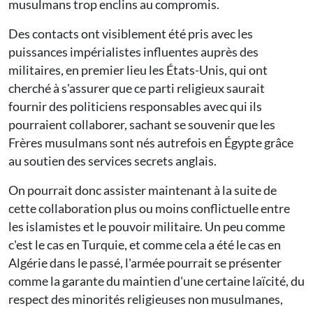
musulmans trop enclins au compromis.
Des contacts ont visiblement été pris avec les
puissances impérialistes influentes auprès des
militaires, en premier lieu les États-Unis, qui ont
cherché à s'assurer que ce parti religieux saurait
fournir des politiciens responsables avec qui ils
pourraient collaborer, sachant se souvenir que les
Frères musulmans sont nés autrefois en Égypte grâce
au soutien des services secrets anglais.
On pourrait donc assister maintenant à la suite de
cette collaboration plus ou moins conflictuelle entre
les islamistes et le pouvoir militaire. Un peu comme
c'est le cas en Turquie, et comme cela a été le cas en
Algérie dans le passé, l'armée pourrait se présenter
comme la garante du maintien d'une certaine laïcité, du
respect des minorités religieuses non musulmanes,