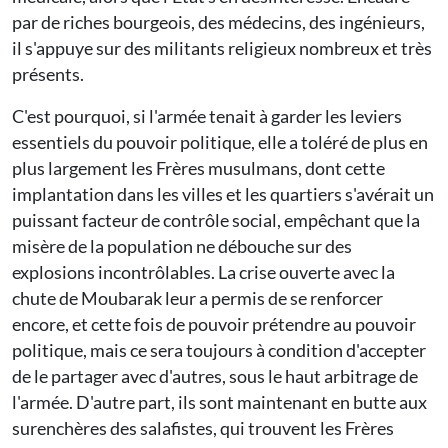
par de riches bourgeois, des médecins, des ingénieurs,
il s'appuye sur des militants religieux nombreux et très
présents.
C'est pourquoi, si l'armée tenait à garder les leviers
essentiels du pouvoir politique, elle a toléré de plus en
plus largement les Frères musulmans, dont cette
implantation dans les villes et les quartiers s'avérait un
puissant facteur de contrôle social, empêchant que la
misère de la population ne débouche sur des
explosions incontrôlables. La crise ouverte avec la
chute de Moubarak leur a permis de se renforcer
encore, et cette fois de pouvoir prétendre au pouvoir
politique, mais ce sera toujours à condition d'accepter
de le partager avec d'autres, sous le haut arbitrage de
l'armée. D'autre part, ils sont maintenant en butte aux
surenchères des salafistes, qui trouvent les Frères