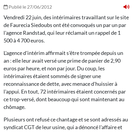
Publié le 27/06/2012
Vendredi 22 juin, des intérimaires travaillant sur le site
de Faurecia Siedoubs ont été convoqués un par un par
l'agence Randstad, qui leur réclamait un rappel de 1
500 à 4 700 euros.
L'agence d'intérim affirmait s'être trompée depuis un
an : elle leur avait versé une prime de panier de 2,90
euros par heure, et non par jour. Du coup, les
intérimaires étaient sommés de signer une
reconnaissance de dette, avec menace d'huissier à
l'appui. En tout, 72 intérimaires étaient concernés par
ce trop-versé, dont beaucoup qui sont maintenant au
chômage.
Plusieurs ont refusé ce chantage et se sont adressés au
syndicat CGT de leur usine, qui a dénoncé l'affaire et