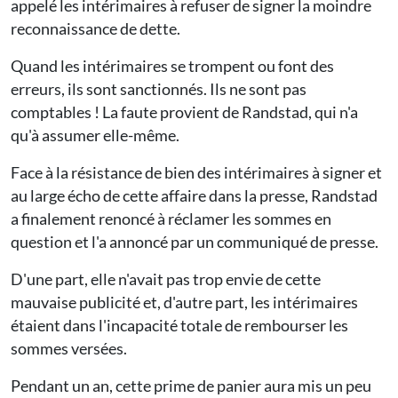
appelé les intérimaires à refuser de signer la moindre
reconnaissance de dette.
Quand les intérimaires se trompent ou font des
erreurs, ils sont sanctionnés. Ils ne sont pas
comptables ! La faute provient de Randstad, qui n'a
qu'à assumer elle-même.
Face à la résistance de bien des intérimaires à signer et
au large écho de cette affaire dans la presse, Randstad
a finalement renoncé à réclamer les sommes en
question et l'a annoncé par un communiqué de presse.
D'une part, elle n'avait pas trop envie de cette
mauvaise publicité et, d'autre part, les intérimaires
étaient dans l'incapacité totale de rembourser les
sommes versées.
Pendant un an, cette prime de panier aura mis un peu