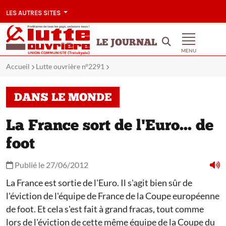
LES AUTRES SITES
LE JOURNAL
MENU
Accueil
Lutte ouvrière n°2291
DANS LE MONDE
La France sort de l'Euro... de
foot
Publié le 27/06/2012
La France est sortie de l'Euro. Il s'agit bien sûr de
l'éviction de l'équipe de France de la Coupe européenne
de foot. Et cela s'est fait à grand fracas, tout comme
lors de l'éviction de cette même équipe de la Coupe du