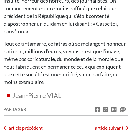
insulté, horreur des horreurs, des journalistes. Un
comportement encore moins raffiné que celui d'un
président de la République qui s'était contenté
d'apostropher un quidam en lui disant : « Casse toi,
pauv'con. »
Tout ce tintamarre, ce fatras où se mélangent honneur
national, millions d'euros, voyous, n'est que l'image,
même pas caricaturale, du monde et de la morale que
nous fabriquent en permanence ceux qui expliquent
que cette société est une société, sinon parfaite, du
moins exemplaire.
Jean-Pierre VIAL
PARTAGER
article précédent
article suivant