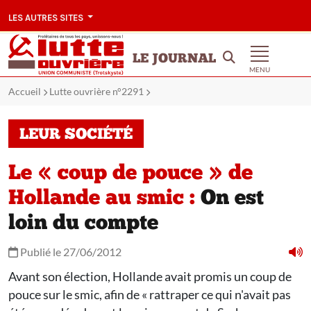
LES AUTRES SITES
LE JOURNAL
MENU
Accueil
Lutte ouvrière n°2291
LEUR SOCIÉTÉ
Le « coup de pouce » de
Hollande au smic :
On est
loin du compte
Publié le 27/06/2012
Avant son élection, Hollande avait promis un coup de
pouce sur le smic, afin de « rattraper ce qui n'avait pas