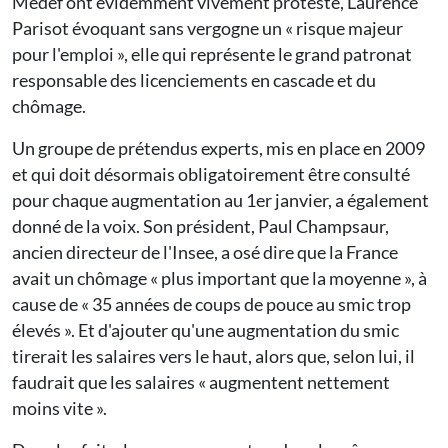
Medef ont évidemment vivement protesté, Laurence
Parisot évoquant sans vergogne un « risque majeur
pour l'emploi », elle qui représente le grand patronat
responsable des licenciements en cascade et du
chômage.
Un groupe de prétendus experts, mis en place en 2009
et qui doit désormais obligatoirement être consulté
pour chaque augmentation au 1er janvier, a également
donné de la voix. Son président, Paul Champsaur,
ancien directeur de l'Insee, a osé dire que la France
avait un chômage « plus important que la moyenne », à
cause de « 35 années de coups de pouce au smic trop
élevés ». Et d'ajouter qu'une augmentation du smic
tirerait les salaires vers le haut, alors que, selon lui, il
faudrait que les salaires « augmentent nettement
moins vite ».