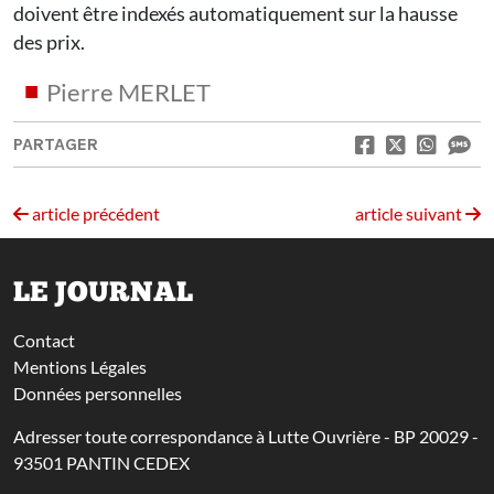
doivent être indexés automatiquement sur la hausse
des prix.
Pierre MERLET
PARTAGER
article précédent
article suivant
LE JOURNAL
Contact
Mentions Légales
Données personnelles
Adresser toute correspondance à Lutte Ouvrière - BP 20029 -
93501 PANTIN CEDEX