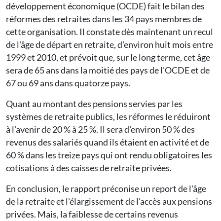
développement économique (OCDE) fait le bilan des
réformes des retraites dans les 34 pays membres de
cette organisation. Il constate dès maintenant un recul
de l'âge de départ en retraite, d'environ huit mois entre
1999 et 2010, et prévoit que, sur le long terme, cet âge
sera de 65 ans dans la moitié des pays de l'OCDE et de
67 ou 69 ans dans quatorze pays.
Quant au montant des pensions servies par les
systèmes de retraite publics, les réformes le réduiront
à l'avenir de 20 % à 25 %. Il sera d'environ 50 % des
revenus des salariés quand ils étaient en activité et de
60 % dans les treize pays qui ont rendu obligatoires les
cotisations à des caisses de retraite privées.
En conclusion, le rapport préconise un report de l'âge
de la retraite et l'élargissement de l'accès aux pensions
privées. Mais, la faiblesse de certains revenus