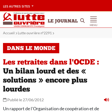
LES AUTRES SITES
LE JOURNAL
MENU
Accueil
Lutte ouvrière n°2291
DANS LE MONDE
Les retraites dans l'OCDE :
Un bilan lourd et des «
solutions » encore plus
lourdes
Publié le 27/06/2012
Un rapport de l'Organisation de coopération et de