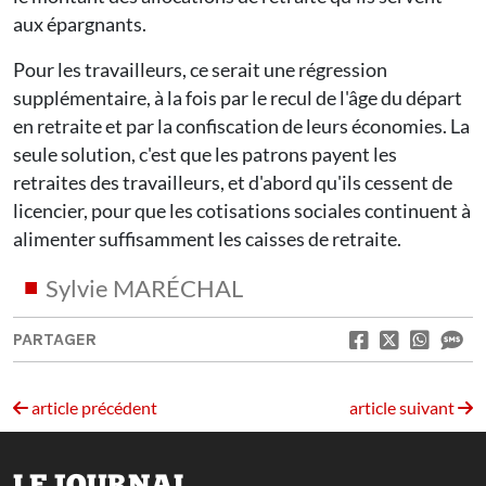
aux épargnants.
Pour les travailleurs, ce serait une régression
supplémentaire, à la fois par le recul de l'âge du départ
en retraite et par la confiscation de leurs économies. La
seule solution, c'est que les patrons payent les
retraites des travailleurs, et d'abord qu'ils cessent de
licencier, pour que les cotisations sociales continuent à
alimenter suffisamment les caisses de retraite.
Sylvie MARÉCHAL
PARTAGER
article précédent
article suivant