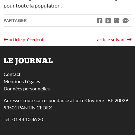
pour toute la population.
PARTAGER
article précédent
article suivant
LE JOURNAL
Contact
Mentions Légales
Données personnelles
Adresser toute correspondance à Lutte Ouvrière - BP 20029 -
93501 PANTIN CEDEX
Tel : 01 48 10 86 20