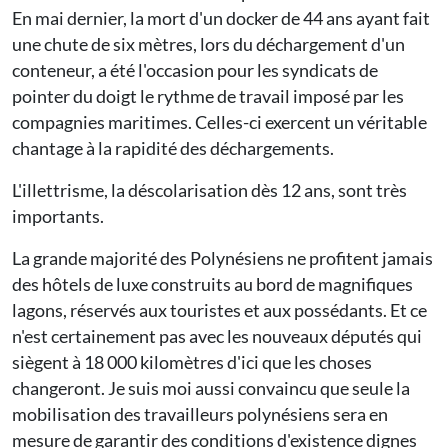
En mai dernier, la mort d'un docker de 44 ans ayant fait
une chute de six mètres, lors du déchargement d'un
conteneur, a été l'occasion pour les syndicats de
pointer du doigt le rythme de travail imposé par les
compagnies maritimes. Celles-ci exercent un véritable
chantage à la rapidité des déchargements.
L'illettrisme, la déscolarisation dès 12 ans, sont très
importants.
La grande majorité des Polynésiens ne profitent jamais
des hôtels de luxe construits au bord de magnifiques
lagons, réservés aux touristes et aux possédants. Et ce
n'est certainement pas avec les nouveaux députés qui
siègent à 18 000 kilomètres d'ici que les choses
changeront. Je suis moi aussi convaincu que seule la
mobilisation des travailleurs polynésiens sera en
mesure de garantir des conditions d'existence dignes