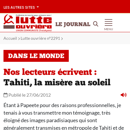
LES AUTRES SITES
LE JOURNAL
MENU
Accueil
Lutte ouvrière n°2291
DANS LE MONDE
Nos lecteurs écrivent :
Tahiti, la misère au soleil
Publié le 27/06/2012
Étant à Papeete pour des raisons professionnelles, je
tenais à vous transmettre mon témoignage, très
éloigné des images paradisiaques qui sont
généralement transmises en métropole de Tahiti et de