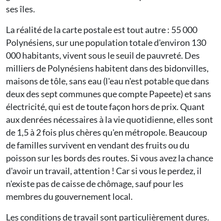
ses îles.
La réalité de la carte postale est tout autre : 55 000
Polynésiens, sur une population totale d'environ 130
000 habitants, vivent sous le seuil de pauvreté. Des
milliers de Polynésiens habitent dans des bidonvilles,
maisons de tôle, sans eau (l'eau n'est potable que dans
deux des sept communes que compte Papeete) et sans
électricité, qui est de toute façon hors de prix. Quant
aux denrées nécessaires à la vie quotidienne, elles sont
de 1,5 à 2 fois plus chères qu'en métropole. Beaucoup
de familles survivent en vendant des fruits ou du
poisson sur les bords des routes. Si vous avez la chance
d'avoir un travail, attention ! Car si vous le perdez, il
n'existe pas de caisse de chômage, sauf pour les
membres du gouvernement local.
Les conditions de travail sont particulièrement dures.