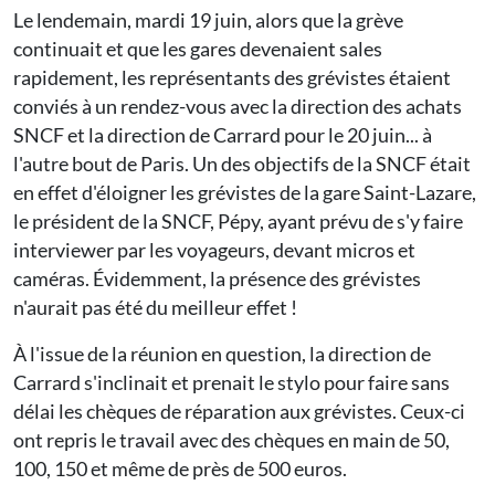
Le lendemain, mardi 19 juin, alors que la grève
continuait et que les gares devenaient sales
rapidement, les représentants des grévistes étaient
conviés à un rendez-vous avec la direction des achats
SNCF et la direction de Carrard pour le 20 juin... à
l'autre bout de Paris. Un des objectifs de la SNCF était
en effet d'éloigner les grévistes de la gare Saint-Lazare,
le président de la SNCF, Pépy, ayant prévu de s'y faire
interviewer par les voyageurs, devant micros et
caméras. Évidemment, la présence des grévistes
n'aurait pas été du meilleur effet !
À l'issue de la réunion en question, la direction de
Carrard s'inclinait et prenait le stylo pour faire sans
délai les chèques de réparation aux grévistes. Ceux-ci
ont repris le travail avec des chèques en main de 50,
100, 150 et même de près de 500 euros.