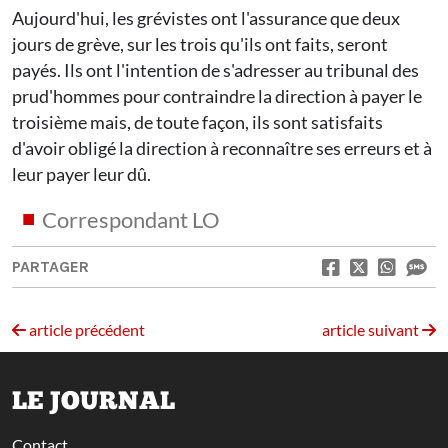
Aujourd'hui, les grévistes ont l'assurance que deux
jours de grève, sur les trois qu'ils ont faits, seront
payés. Ils ont l'intention de s'adresser au tribunal des
prud'hommes pour contraindre la direction à payer le
troisième mais, de toute façon, ils sont satisfaits
d'avoir obligé la direction à reconnaître ses erreurs et à
leur payer leur dû.
Correspondant LO
PARTAGER
article précédent
article suivant
LE JOURNAL
Contact