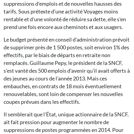
suppressions d'emplois et de nouvelles hausses des
tarifs. Sous prétexte d'une activité Voyages moins
rentable et d'une volonté de réduire sa dette, elle s'en
prend une fois encore aux cheminots et aux usagers.
Le budget présenté en conseil d'administration prévoit
de supprimer près de 1 500 postes, soit environ 1% des
effectifs, par le biais de départs en retraite non
remplacés. Guillaume Pepy, le président de la SNCF,
s'est vanté des 500 emplois d'avenir qu'il avait offerts à
des jeunes au cours de l'année 2013. Mais ces
embauches, en contrats de 18 mois éventuellement
renouvelables, sont loin de compenser les nouvelles
coupes prévues dans les effectifs.
Il semblerait que l'État, unique actionnaire de la SNCF,
ait fait pression pour augmenter le nombre de
suppressions de postes programmées en 2014. Pour