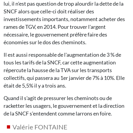
lui, il n'est pas question de trop alourdir la dette de la
SNCF alors que celle-ci doit réaliser des
investissements importants, notamment acheter des
rames de TGV, en 2014. Pour trouver l'argent
nécessaire, le gouvernement préfère faire des
économies sur le dos des cheminots.
Il est aussi responsable de l'augmentation de 3 % de
tous les tarifs de la SNCF, car cette augmentation
répercute la hausse de la TVA sur les transports
collectifs, qui passera au 1er janvier de 7% à 10%. Elle
était de 5,5% il y a trois ans.
Quand il s'agit de pressurer les cheminots ou de
racketter les usagers, le gouvernement et la direction
de la SNCF s'entendent comme larrons en foire.
Valérie FONTAINE