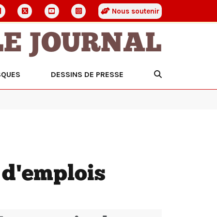
Nous soutenir
LE JOURNAL
SQUES
DESSINS DE PRESSE
 d'emplois