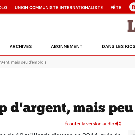
OLO
UNION COMMUNISTE INTERNATIONALISTE
FÊTE
ARCHIVES
ABONNEMENT
DANS LES KIO
rgent, mais peu d'emplois
 d'argent, mais peu
Écouter la version audio