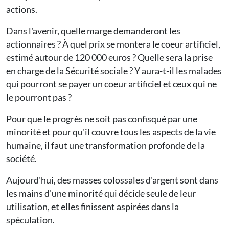
actions.
Dans l'avenir, quelle marge demanderont les
actionnaires ? À quel prix se montera le coeur artificiel,
estimé autour de 120 000 euros ? Quelle sera la prise
en charge de la Sécurité sociale ? Y aura-t-il les malades
qui pourront se payer un coeur artificiel et ceux qui ne
le pourront pas ?
Pour que le progrès ne soit pas confisqué par une
minorité et pour qu'il couvre tous les aspects de la vie
humaine, il faut une transformation profonde de la
société.
Aujourd'hui, des masses colossales d'argent sont dans
les mains d'une minorité qui décide seule de leur
utilisation, et elles finissent aspirées dans la
spéculation.