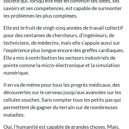
société qui, lorsqu'elle met en commun ses idées, ses
savoirs et ses compétences, est capable de surmonter
les problèmes les plus complexes.
Elle est le fruit de vingt-cinq années de travail collectif
pour des centaines de chercheurs, d'ingénieurs, de
techniciens, de médecins, mais elle s'appuie aussi sur
l'expérience plus longue encore des greffes cardiaques.
Elle a mis à contribution les secteurs industriels de
pointe comme la micro-électronique et la simulation
numérique.
Il en va de même pour tous les progrès médicaux, des
découvertes sur le cerveau jusqu'aux avancées sur les
cellules souches. Sans compter tous les petits pas qui
permettent de gagner du terrain sur de nombreuses
maladies.
Oui, l'humanité est capable de grandes choses. Mais,