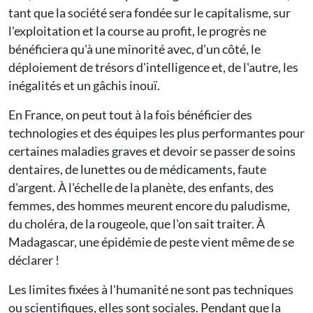
tant que la société sera fondée sur le capitalisme, sur
l'exploitation et la course au profit, le progrès ne
bénéficiera qu'à une minorité avec, d'un côté, le
déploiement de trésors d'intelligence et, de l'autre, les
inégalités et un gâchis inouï.
En France, on peut tout à la fois bénéficier des
technologies et des équipes les plus performantes pour
certaines maladies graves et devoir se passer de soins
dentaires, de lunettes ou de médicaments, faute
d'argent. À l'échelle de la planète, des enfants, des
femmes, des hommes meurent encore du paludisme,
du choléra, de la rougeole, que l'on sait traiter. À
Madagascar, une épidémie de peste vient même de se
déclarer !
Les limites fixées à l'humanité ne sont pas techniques
ou scientifiques, elles sont sociales. Pendant que la