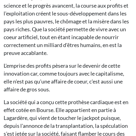
science et le progrès avancent, la course aux profits et
l'exploitation créent le sous-développement dans les
pays les plus pauvres, le chômage et la misère dans les
pays riches. Que la société permette de vivre avec un
coeur artificiel, tout en étant incapable de nourrir
correctement un milliard d'êtres humains, en est la
preuve accablante.
L'emprise des profits pèsera sur le devenir de cette
innovation car, comme toujours avec le capitalisme,
elle n'est pas qu'une affaire de coeur, c'est aussi une
affaire de gros sous.
La société qui a conçu cette prothèse cardiaque est en
effet cotée en Bourse. Elle appartient en partie à
Lagardère, qui vient de toucher le jackpot puisque,
depuis l'annonce de la transplantation, la spéculation
s'est jetée sur la société, faisant flamber le cours des