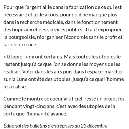
Pour que l'argent aille dans la fabrication de ce qui est
nécessaire et utile à tous, pour qu'il ne manque plus
dans la recherche médicale, dans le fonctionnement
des hôpitaux et des services publics, il faut exproprier
la bourgeoisie, réorganiser l'économie sans le profit et
la concurrence.
« Utopie ! » diront certains. Mais toutes les utopies le
restent jusqu'à ce que l'on se donne les moyens de les
réaliser. Voler dans les airs puis dans l'espace, marcher
sur la Lune ont été des utopies, jusqu'à ce que l'homme
les réalise.
Comme le montre ce coeur artificiel, resté un projet fou
pendant vingt-cinq ans, c'est avec des utopies de la
sorte que l'humanité avance.
Éditorial des bulletins d'entreprises du 23 décembre