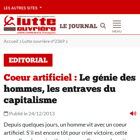
LES AUTRES SITES
LE JOURNAL
MENU
Accueil
Lutte ouvrière n°2369
EDITORIAL
Coeur artificiel :
Le génie des
hommes, les entraves du
capitalisme
Publié le 24/12/2013
Depuis quelques jours, un homme vit avec un coeur
artificiel. S'il est encore tôt pour crier victoire, cette