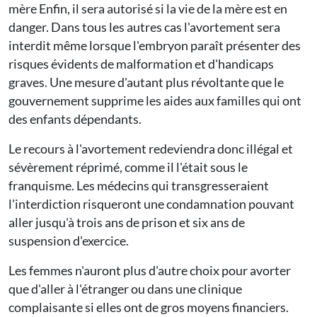
mère Enfin, il sera autorisé si la vie de la mère est en
danger. Dans tous les autres cas l'avortement sera
interdit même lorsque l'embryon paraît présenter des
risques évidents de malformation et d'handicaps
graves. Une mesure d'autant plus révoltante que le
gouvernement supprime les aides aux familles qui ont
des enfants dépendants.
Le recours à l'avortement redeviendra donc illégal et
sévèrement réprimé, comme il l'était sous le
franquisme. Les médecins qui transgresseraient
l'interdiction risqueront une condamnation pouvant
aller jusqu'à trois ans de prison et six ans de
suspension d'exercice.
Les femmes n'auront plus d'autre choix pour avorter
que d'aller à l'étranger ou dans une clinique
complaisante si elles ont de gros moyens financiers.