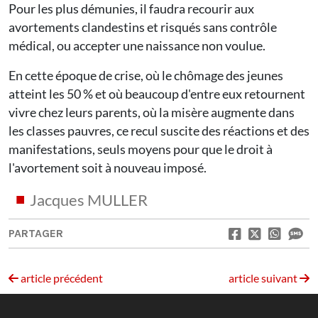
Pour les plus démunies, il faudra recourir aux
avortements clandestins et risqués sans contrôle
médical, ou accepter une naissance non voulue.
En cette époque de crise, où le chômage des jeunes
atteint les 50 % et où beaucoup d'entre eux retournent
vivre chez leurs parents, où la misère augmente dans
les classes pauvres, ce recul suscite des réactions et des
manifestations, seuls moyens pour que le droit à
l'avortement soit à nouveau imposé.
Jacques MULLER
PARTAGER
article précédent
article suivant