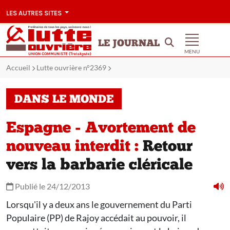
LES AUTRES SITES
LE JOURNAL
MENU
Accueil
Lutte ouvrière n°2369
DANS LE MONDE
Espagne - Avortement de
nouveau interdit :
Retour
vers la barbarie cléricale
Publié le 24/12/2013
Lorsqu'il y a deux ans le gouvernement du Parti
Populaire (PP) de Rajoy accédait au pouvoir, il