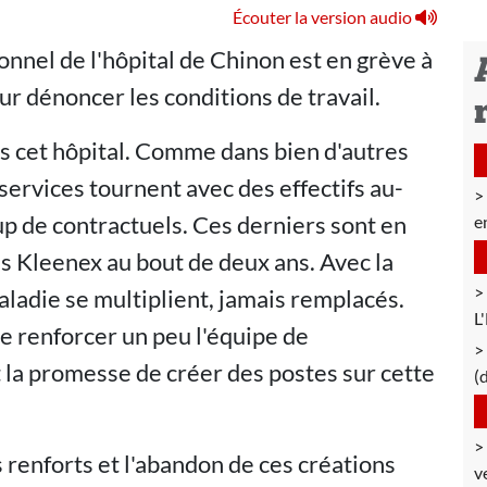
Écouter la version audio
nnel de l'hôpital de Chinon est en grève à
ur dénoncer les conditions de travail.
ns cet hôpital. Comme dans bien d'autres
 services tournent avec des effectifs au-
 de contractuels. Ces derniers sont en
e
s Kleenex au bout de deux ans. Avec la
maladie se multiplient, jamais remplacés.
L
de renforcer un peu l'équipe de
 la promesse de créer des postes sur cette
(
 renforts et l'abandon de ces créations
v