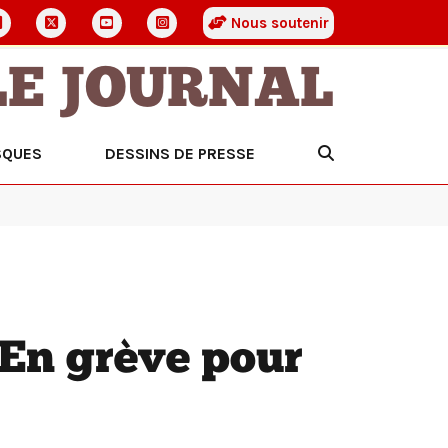
Nous soutenir
LE JOURNAL
SQUES
DESSINS DE PRESSE
En grève pour