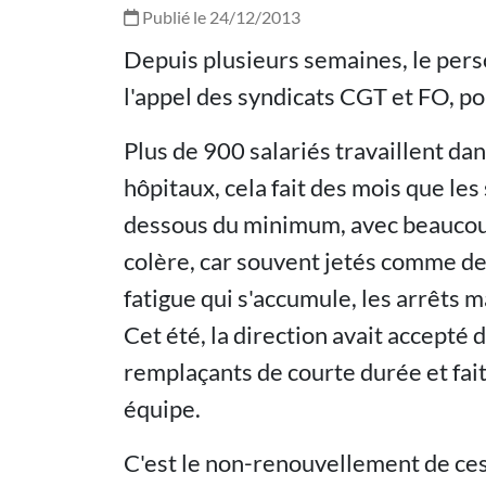
Publié le 24/12/2013
Depuis plusieurs semaines, le perso
l'appel des syndicats CGT et FO, po
Plus de 900 salariés travaillent da
hôpitaux, cela fait des mois que les
dessous du minimum, avec beaucoup
colère, car souvent jetés comme de
fatigue qui s'accumule, les arrêts 
Cet été, la direction avait accepté 
remplaçants de courte durée et fait
équipe.
C'est le non-renouvellement de ces