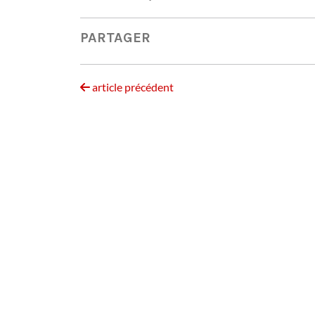
PARTAGER
article précédent