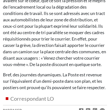
avaient sur le coeur, que ce soit la pression et le mépris
de l'encadrement local ou la dégradation des
conditions de travail. Ils se sont adressés avec un tract
aux automobilistes de leur zone de distribution, et
ceux-ci ont pour la plupart exprimé leur solidarité. Ils
ont été au centre de tri parallèle se moquer des cadres
réquisitionnés pour trier le courrier. En effet, pour
casser la grève, la direction faisait apporter le courrier
dans un camion sur la place centrale des communes, en
disant aux usagers : « Venez chercher votre courrier
vous-même ». De la poste discount en quelque sorte.
Bref, des journées dynamiques. La Poste est revenue
sur l'équivalent d'un demi-poste dans son plan, et les
postiers ont prouvé qu'ils pouvaient se faire respecter.
Correspondant LO