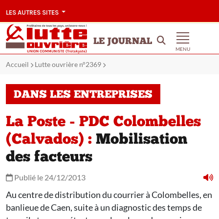
LES AUTRES SITES
LE JOURNAL
MENU
Accueil
Lutte ouvrière n°2369
DANS LES ENTREPRISES
La Poste - PDC Colombelles
(Calvados) :
Mobilisation
des facteurs
Publié le 24/12/2013
Au centre de distribution du courrier à Colombelles, en
banlieue de Caen, suite à un diagnostic des temps de