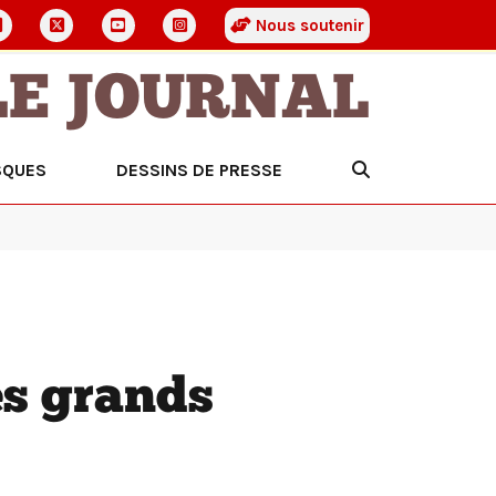
Nous soutenir
LE JOURNAL
SQUES
DESSINS DE PRESSE
s grands