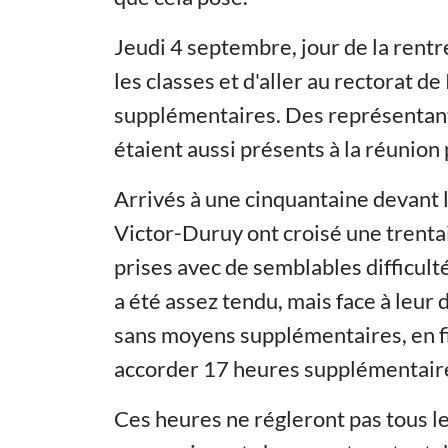
Jeudi 4 septembre, jour de la rentr
les classes et d'aller au rectorat 
supplémentaires. Des représentant
étaient aussi présents à la réunion
Arrivés à une cinquantaine devant l
Victor-Duruy ont croisé une trenta
prises avec de semblables difficult
a été assez tendu, mais face à leur
sans moyens supplémentaires, en fin
accorder 17 heures supplémentair
Ces heures ne régleront pas tous le