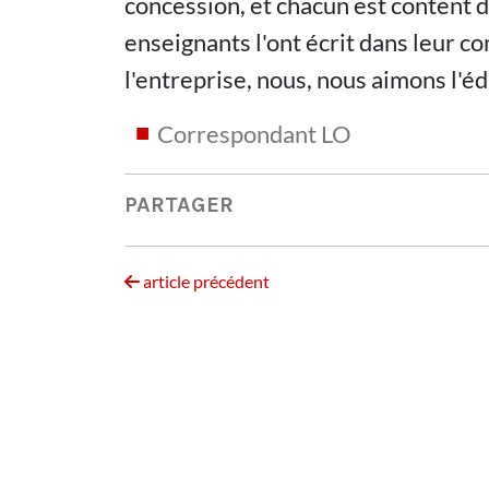
concession, et chacun est content 
enseignants l'ont écrit dans leur c
l'entreprise, nous, nous aimons l'éd
Correspondant LO
PARTAGER
article précédent