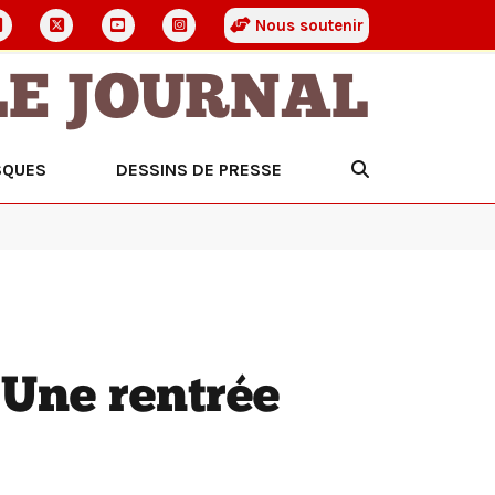
Nous soutenir
LE JOURNAL
SQUES
DESSINS DE PRESSE
Une rentrée