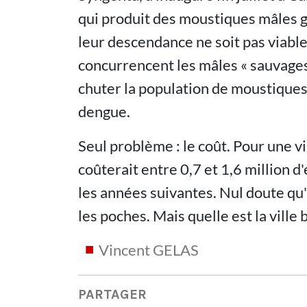
qui produit des moustiques mâles 
leur descendance ne soit pas viable.
concurrencent les mâles « sauvages 
chuter la population de moustiques,
dengue.
Seul problème : le coût. Pour une v
coûterait entre 0,7 et 1,6 million 
les années suivantes. Nul doute qu'
les poches. Mais quelle est la ville 
Vincent GELAS
PARTAGER