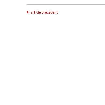
article précédent