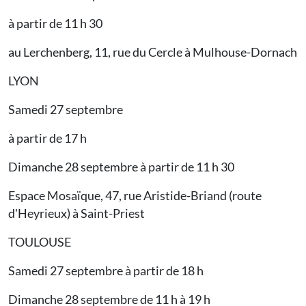
à partir de 11 h 30
au Lerchenberg, 11, rue du Cercle à Mulhouse-Dornach
LYON
Samedi 27 septembre
à partir de 17 h
Dimanche 28 septembre à partir de 11 h 30
Espace Mosaïque, 47, rue Aristide-Briand (route
d'Heyrieux) à Saint-Priest
TOULOUSE
Samedi 27 septembre à partir de 18 h
Dimanche 28 septembre de 11 h à 19 h