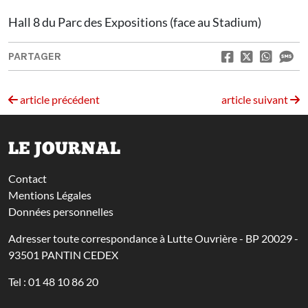
Hall 8 du Parc des Expositions (face au Stadium)
PARTAGER
article précédent
article suivant
LE JOURNAL
Contact
Mentions Légales
Données personnelles
Adresser toute correspondance à Lutte Ouvrière - BP 20029 -
93501 PANTIN CEDEX
Tel : 01 48 10 86 20