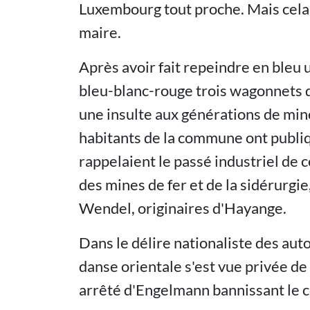
Luxembourg tout proche. Mais cela 
maire.
Après avoir fait repeindre en bleu un
bleu-blanc-rouge trois wagonnets d
une insulte aux générations de min
habitants de la commune ont publ
rappelaient le passé industriel de
des mines de fer et de la sidérurgie,
Wendel, originaires d'Hayange.
Dans le délire nationaliste des aut
danse orientale s'est vue privée d
arrêté d'Engelmann bannissant le c