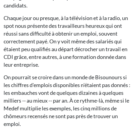
candidats.
Chaque jour ou presque, à la télévision et à la radio, un
spot nous présente des travailleurs heureux qui ont
réussi sans difficulté à obtenir un emploi, souvent
correctement payé. On y voit même des salariés qui
étaient peu qualifiés au départ décrocher un travail en
CDI grâce, entre autres, à une formation donnée dans
leur entreprise.
On pourrait se croire dans un monde de Bisounours si
les chiffres d'emplois disponibles n'étaient pas donnés :
les embauches vont de quelques dizaines à quelques
milliers -- au mieux -- par an. À ce rythme-là, même si le
Medef multiplie les exemples, les cinq millions de
chômeurs recensés ne sont pas près de trouver un
emploi.