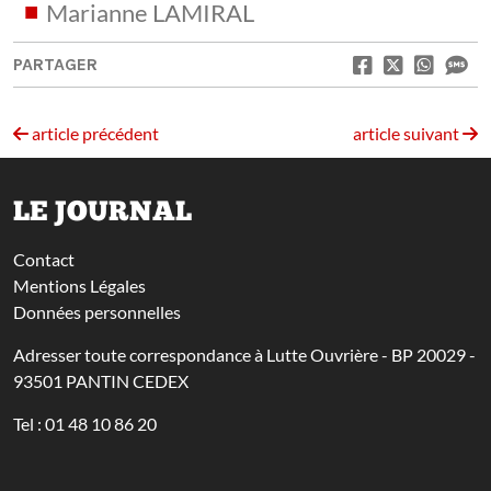
Marianne LAMIRAL
PARTAGER
article précédent
article suivant
LE JOURNAL
Contact
Mentions Légales
Données personnelles
Adresser toute correspondance à Lutte Ouvrière - BP 20029 -
93501 PANTIN CEDEX
Tel : 01 48 10 86 20