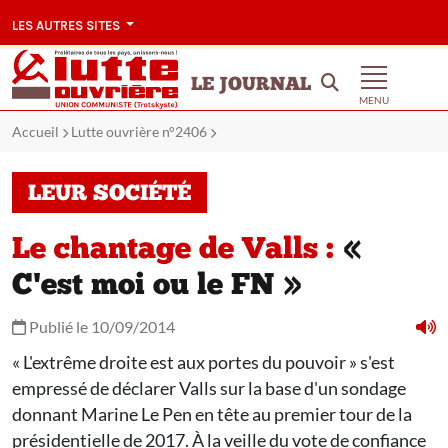
LES AUTRES SITES
LE JOURNAL
MENU
Accueil
Lutte ouvrière n°2406
LEUR SOCIÉTÉ
Le chantage de Valls :
«
C'est moi ou le FN »
Publié le 10/09/2014
« L'extrême droite est aux portes du pouvoir » s'est
empressé de déclarer Valls sur la base d'un sondage
donnant Marine Le Pen en tête au premier tour de la
présidentielle de 2017. À la veille du vote de confiance