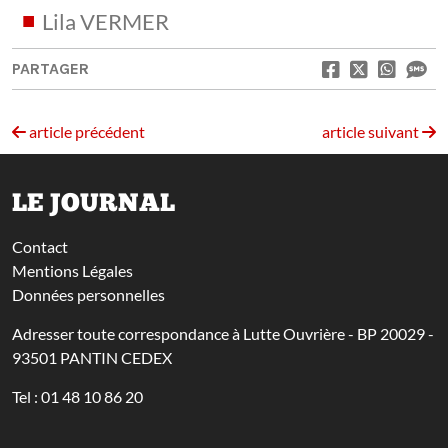
Lila VERMER
PARTAGER
article précédent
article suivant
LE JOURNAL
Contact
Mentions Légales
Données personnelles
Adresser toute correspondance à Lutte Ouvrière - BP 20029 -
93501 PANTIN CEDEX
Tel : 01 48 10 86 20