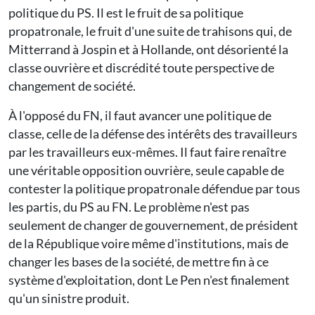
politique du PS. Il est le fruit de sa politique
propatronale, le fruit d'une suite de trahisons qui, de
Mitterrand à Jospin et à Hollande, ont désorienté la
classe ouvrière et discrédité toute perspective de
changement de société.
À l'opposé du FN, il faut avancer une politique de
classe, celle de la défense des intérêts des travailleurs
par les travailleurs eux-mêmes. Il faut faire renaître
une véritable opposition ouvrière, seule capable de
contester la politique propatronale défendue par tous
les partis, du PS au FN. Le problème n'est pas
seulement de changer de gouvernement, de président
de la République voire même d'institutions, mais de
changer les bases de la société, de mettre fin à ce
système d'exploitation, dont Le Pen n'est finalement
qu'un sinistre produit.