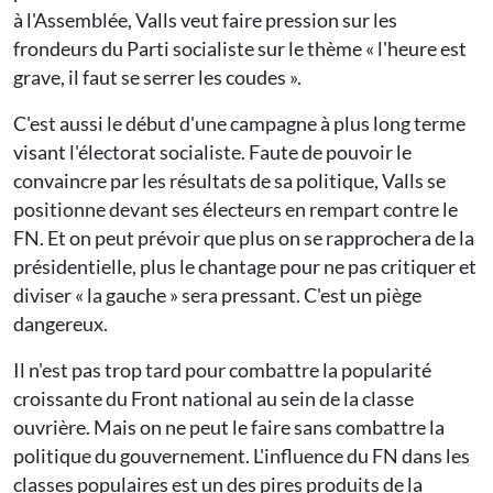
à l'Assemblée, Valls veut faire pression sur les
frondeurs du Parti socialiste sur le thème « l'heure est
grave, il faut se serrer les coudes ».
C'est aussi le début d'une campagne à plus long terme
visant l'électorat socialiste. Faute de pouvoir le
convaincre par les résultats de sa politique, Valls se
positionne devant ses électeurs en rempart contre le
FN. Et on peut prévoir que plus on se rapprochera de la
présidentielle, plus le chantage pour ne pas critiquer et
diviser « la gauche » sera pressant. C'est un piège
dangereux.
Il n'est pas trop tard pour combattre la popularité
croissante du Front national au sein de la classe
ouvrière. Mais on ne peut le faire sans combattre la
politique du gouvernement. L'influence du FN dans les
classes populaires est un des pires produits de la