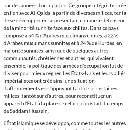
par des années d'occupation. Ce groupe intégriste, créé
en lien avec Al-Qaida, à partir de diverses milices, tenta
de se développer en se présentant comme le défenseur
de la minorité sunnite face aux chiites. Dans ce pays
composé à 54 % d'Arabes musulmans chiites, à 22 %
d'Arabes musulmans sunnites et à 24 % de Kurdes, en
majorité sunnites, ainsi que de quelques autres
communautés, chrétiennes et autres, qui vivaient
ensemble, la politique des armées d'occupation fut de
diviser pour mieux régner. Les États-Unis et leurs alliés
impérialistes ont créé ainsi une situation
d'affrontements en s'appuyant tantôt sur certaines
milices, tantôt sur d'autres, pour reconstituer un
appareil d'État à la place de celui qui existait du temps
de Saddam Hussein.
L'État islamique se développa, comme toutes les autres