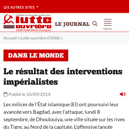
LES AUTRES SITES
LE JOURNAL
MENU
Accueil
Lutte ouvrière n°2406
DANS LE MONDE
Le résultat des interventions
impérialistes
Publié le 10/09/2014
Les milices de l'État islamique (EI) ont poursuivi leur
avancée vers Bagdad, avec l'attaque, lundi 8
septembre, de Dhoulouiya, une ville située sur les rives
du Tigre, au Nord de la capitale. L'offensive lancée