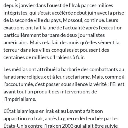
depuis janvier dans l'ouest de l'Irak par ces milices
intégristes, qui s'était accélérée début juin avec la prise
de la seconde ville du pays, Mossoul, continue. Leurs
exactions ont fait la une de l'actualité après l'exécution
particulièrement barbare de deux journalistes
américains. Mais cela fait des mois qu'elles sèment la
terreur dans les villes conquises et poussent des
centaines de milliers d'Irakiens à fuir.
Les médias ont attribué la barbarie des combattants au
fanatisme religieux et à leur sectarisme. Mais, comme à
l'accoutumée, c'est passer sous silence la vérité : l'EI est
avant tout un produit des interventions de
l'impérialisme.
L'État islamique en Irak et au Levant a fait son
apparition en Irak, après la guerre déclenchée par les
États-Unis contre l'Irak en 2003 qui allait être suivie