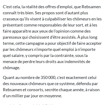
C'est cela, la réalité des offres d'emploi, que Rebsamen
connaît très bien. Ses propos sont d'autant plus
crasseux qu'ils visent à culpabiliser les chômeurs en les
présentant comme responsables de leur sort, et à les
faire apparaître aux yeux de l'opinion comme des
paresseux qui choisissent d'être assistés. À plus long
terme, cette campagne a pour objectif de faire accepter
par les chômeurs n'importe quel emploi à n'importe
quel salaire, y compris par la contrainte, sous la
menace de perdre leurs droits aux indemnités de
chômage.
Quant au nombre de 350 000, c'est exactement celui
des nouveaux chômeurs que ce système, défendu par
Rebsamen et consorts, secrète chaque année, à raison
d'un millier par jour en moyenne.