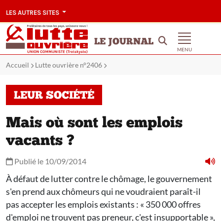
LES AUTRES SITES
LE JOURNAL
MENU
Accueil
Lutte ouvrière n°2406
LEUR SOCIÉTÉ
Mais où sont les emplois
vacants ?
Publié le 10/09/2014
À défaut de lutter contre le chômage, le gouvernement
s'en prend aux chômeurs qui ne voudraient paraît-il
pas accepter les emplois existants : « 350 000 offres
d'emploi ne trouvent pas preneur, c'est insupportable »,