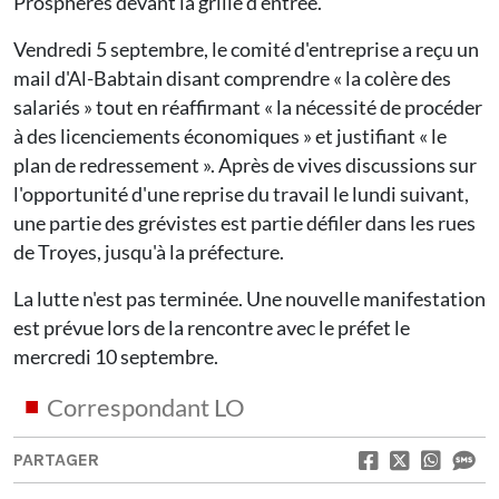
Prosphères devant la grille d'entrée.
Vendredi 5 septembre, le comité d'entreprise a reçu un
mail d'Al-Babtain disant comprendre « la colère des
salariés » tout en réaffirmant « la nécessité de procéder
à des licenciements économiques » et justifiant « le
plan de redressement ». Après de vives discussions sur
l'opportunité d'une reprise du travail le lundi suivant,
une partie des grévistes est partie défiler dans les rues
de Troyes, jusqu'à la préfecture.
La lutte n'est pas terminée. Une nouvelle manifestation
est prévue lors de la rencontre avec le préfet le
mercredi 10 septembre.
Correspondant LO
PARTAGER