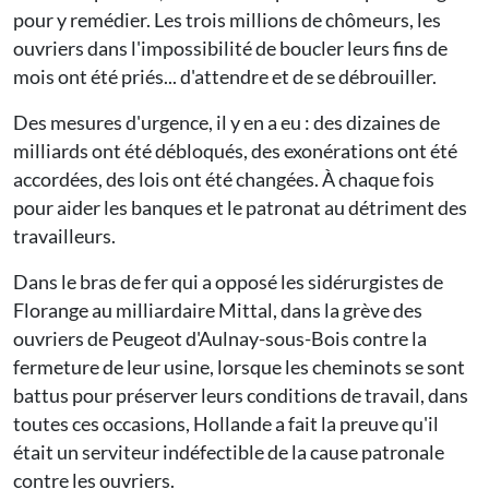
pour y remédier. Les trois millions de chômeurs, les
ouvriers dans l'impossibilité de boucler leurs fins de
mois ont été priés... d'attendre et de se débrouiller.
Des mesures d'urgence, il y en a eu : des dizaines de
milliards ont été débloqués, des exonérations ont été
accordées, des lois ont été changées. À chaque fois
pour aider les banques et le patronat au détriment des
travailleurs.
Dans le bras de fer qui a opposé les sidérurgistes de
Florange au milliardaire Mittal, dans la grève des
ouvriers de Peugeot d'Aulnay-sous-Bois contre la
fermeture de leur usine, lorsque les cheminots se sont
battus pour préserver leurs conditions de travail, dans
toutes ces occasions, Hollande a fait la preuve qu'il
était un serviteur indéfectible de la cause patronale
contre les ouvriers.