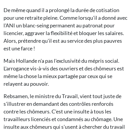
De même quand il a prolongé la durée de cotisation
pour une retraite pleine. Comme lorsqu'il a donné avec
l'ANI un blanc-seing permanent au patronat pour
licencier, aggraver la flexibilité et bloquer les salaires.
Alors, prétendre qu'il est au service des plus pauvres
est une farce !
Mais Hollande n'a pas l'exclusivité du mépris social.
L'arrogance vis-à-vis des ouvriers et des chômeurs est
même la chose la mieux partagée par ceux qui se
relayent au pouvoir.
Rebsamen, le ministre du Travail, vient tout juste de
s'illustrer en demandant des contrôles renforcés
contre les chômeurs. C'est une insulte à tous les
travailleurs licenciés et condamnés au chômage. Une
insulte aux chômeurs qui s'usent à chercher du travail