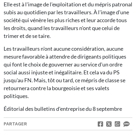
Elle est à l'image de l'exploitation et du mépris patronal
subis au quotidien par les travailleurs. À l'image d'une
société qui vénère les plus riches et leur accorde tous
les droits, quand les travailleurs n'ont que celui de
trimer et de se taire.
Les travailleurs n'ont aucune considération, aucune
mesure favorable à attendre de dirigeants politiques
qui font le choix de gouverner au service d'un ordre
social aussi injuste et inégalitaire. Et cela va du PS
jusqu'au FN. Mais, tôt ou tard, ce mépris de classe se
retournera contre la bourgeoisie et ses valets
politiques.
Éditorial des bulletins d'entreprise du 8 septembre
PARTAGER