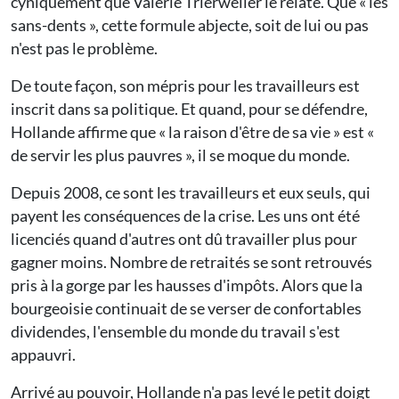
cyniquement que Valérie Trierweiler le relate. Que « les
sans-dents », cette formule abjecte, soit de lui ou pas
n'est pas le problème.
De toute façon, son mépris pour les travailleurs est
inscrit dans sa politique. Et quand, pour se défendre,
Hollande affirme que « la raison d'être de sa vie » est «
de servir les plus pauvres », il se moque du monde.
Depuis 2008, ce sont les travailleurs et eux seuls, qui
payent les conséquences de la crise. Les uns ont été
licenciés quand d'autres ont dû travailler plus pour
gagner moins. Nombre de retraités se sont retrouvés
pris à la gorge par les hausses d'impôts. Alors que la
bourgeoisie continuait de se verser de confortables
dividendes, l'ensemble du monde du travail s'est
appauvri.
Arrivé au pouvoir, Hollande n'a pas levé le petit doigt