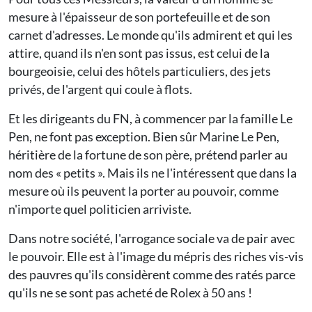
mesure à l'épaisseur de son portefeuille et de son
carnet d'adresses. Le monde qu'ils admirent et qui les
attire, quand ils n'en sont pas issus, est celui de la
bourgeoisie, celui des hôtels particuliers, des jets
privés, de l'argent qui coule à flots.
Et les dirigeants du FN, à commencer par la famille Le
Pen, ne font pas exception. Bien sûr Marine Le Pen,
héritière de la fortune de son père, prétend parler au
nom des « petits ». Mais ils ne l'intéressent que dans la
mesure où ils peuvent la porter au pouvoir, comme
n'importe quel politicien arriviste.
Dans notre société, l'arrogance sociale va de pair avec
le pouvoir. Elle est à l'image du mépris des riches vis-vis
des pauvres qu'ils considèrent comme des ratés parce
qu'ils ne se sont pas acheté de Rolex à 50 ans !