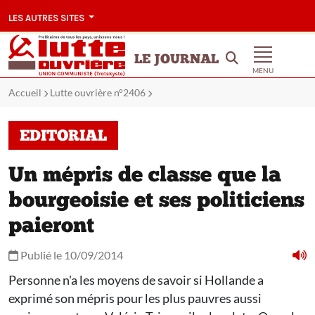
LES AUTRES SITES
LE JOURNAL
MENU
Accueil
Lutte ouvrière n°2406
EDITORIAL
Un mépris de classe que la
bourgeoisie et ses politiciens
paieront
Publié le 10/09/2014
Personne n'a les moyens de savoir si Hollande a
exprimé son mépris pour les plus pauvres aussi