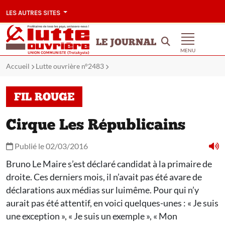
LES AUTRES SITES
LE JOURNAL
MENU
Accueil
Lutte ouvrière n°2483
FIL ROUGE
Cirque Les Républicains
Publié le 02/03/2016
Bruno Le Maire s’est déclaré candidat à la primaire de
droite. Ces derniers mois, il n’avait pas été avare de
déclarations aux médias sur luimême. Pour qui n’y
aurait pas été attentif, en voici quelques-unes : « Je suis
une exception », « Je suis un exemple », « Mon