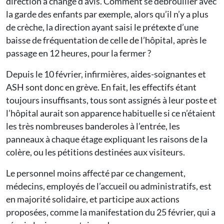
direction a changé d’avis. Comment se débrouiller avec
la garde des enfants par exemple, alors qu’il n’y a plus
de crèche, la direction ayant saisi le prétexte d’une
baisse de fréquentation de celle de l’hôpital, après le
passage en 12 heures, pour la fermer ?
Depuis le 10 février, infirmières, aides-soignantes et
ASH sont donc en grève. En fait, les effectifs étant
toujours insuffisants, tous sont assignés à leur poste et
l’hôpital aurait son apparence habituelle si ce n’étaient
les très nombreuses banderoles à l’entrée, les
panneaux à chaque étage expliquant les raisons de la
colère, ou les pétitions destinées aux visiteurs.
Le personnel moins affecté par ce changement,
médecins, employés de l’accueil ou administratifs, est
en majorité solidaire, et participe aux actions
proposées, comme la manifestation du 25 février, qui a