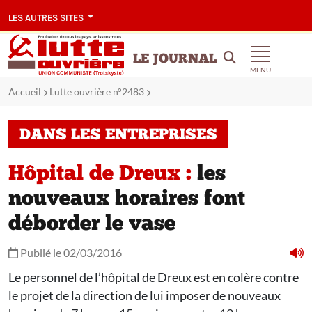
LES AUTRES SITES
LE JOURNAL
MENU
Accueil
Lutte ouvrière n°2483
DANS LES ENTREPRISES
Hôpital de Dreux :
les
nouveaux horaires font
déborder le vase
Publié le 02/03/2016
Le personnel de l’hôpital de Dreux est en colère contre
le projet de la direction de lui imposer de nouveaux