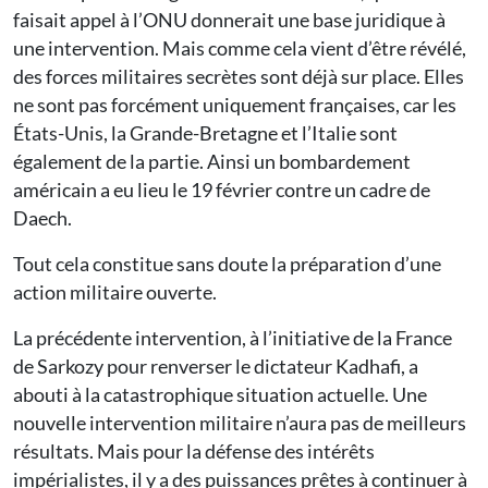
faisait appel à l’ONU donnerait une base juridique à
une intervention. Mais comme cela vient d’être révélé,
des forces militaires secrètes sont déjà sur place. Elles
ne sont pas forcément uniquement françaises, car les
États-Unis, la Grande-Bretagne et l’Italie sont
également de la partie. Ainsi un bombardement
américain a eu lieu le 19 février contre un cadre de
Daech.
Tout cela constitue sans doute la préparation d’une
action militaire ouverte.
La précédente intervention, à l’initiative de la France
de Sarkozy pour renverser le dictateur Kadhafi, a
abouti à la catastrophique situation actuelle. Une
nouvelle intervention militaire n’aura pas de meilleurs
résultats. Mais pour la défense des intérêts
impérialistes, il y a des puissances prêtes à continuer à