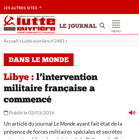
LES AUTRES SITES
LE JOURNAL
MENU
Accueil
Lutte ouvrière n°2483
DANS LE MONDE
Libye :
l’intervention
militaire française a
commencé
Publié le 02/03/2016
Un article du journal
Le Monde
ayant fait état de la
présence de forces militaires spéciales et secrètes