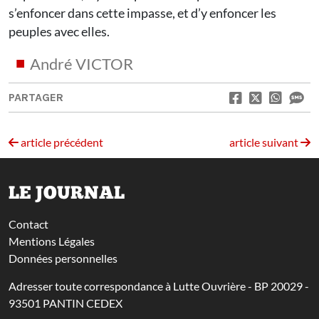
s’enfoncer dans cette impasse, et d’y enfoncer les
peuples avec elles.
André VICTOR
PARTAGER
article précédent
article suivant
LE JOURNAL
Contact
Mentions Légales
Données personnelles
Adresser toute correspondance à Lutte Ouvrière - BP 20029 -
93501 PANTIN CEDEX