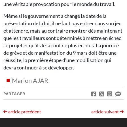
une véritable provocation pour le monde du travail.
Même si le gouvernement a changé la date de la
présentation de la loi, il ne faut pas entrer dans son jeu
et attendre, mais au contraire montrer dès maintenant
que les travailleurs sont déterminés à mettre en échec
ce projet et qu’ils le seront de plus en plus. La journée
de grève et de manifestation du 9 mars doit être une
réussite, la première étape d’une mobilisation qui
devra continuer à se développer.
Marion AJAR
PARTAGER
article précédent
article suivant