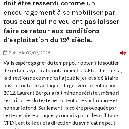
doit être ressenti comme un
encouragement à se mobiliser par
tous ceux qui ne veulent pas laisser
faire ce retour aux conditions
e
d’exploitation du 19
siècle.
Publié le 02/03/2016
Valls espère gagner du temps pour obtenir le soutien
de certains syndicats, notamment la CFDT. Jusque-là,
la direction de ce syndicat a joué le jeu et aidé à faire
passer toutes les attaques du gouvernement depuis
2012. Laurent Berger a fait mine de résister, même si
ses critiques du texte ne portent que sur la marge et
non sur le fond. Seulement, la colère provoquée par
cette dernière attaque, y compris parmi les militants
CFDT, est telle que la direction du syndicat ne peut