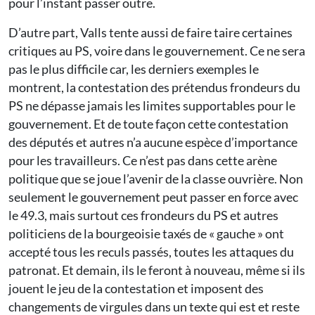
pour l’instant passer outre.
D’autre part, Valls tente aussi de faire taire certaines
critiques au PS, voire dans le gouvernement. Ce ne sera
pas le plus difficile car, les derniers exemples le
montrent, la contestation des prétendus frondeurs du
PS ne dépasse jamais les limites supportables pour le
gouvernement. Et de toute façon cette contestation
des députés et autres n’a aucune espèce d’importance
pour les travailleurs. Ce n’est pas dans cette arène
politique que se joue l’avenir de la classe ouvrière. Non
seulement le gouvernement peut passer en force avec
le 49.3, mais surtout ces frondeurs du PS et autres
politiciens de la bourgeoisie taxés de « gauche » ont
accepté tous les reculs passés, toutes les attaques du
patronat. Et demain, ils le feront à nouveau, même si ils
jouent le jeu de la contestation et imposent des
changements de virgules dans un texte qui est et reste