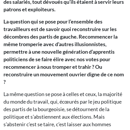
des salariés, tout dévoués qu’ils étaient à servir leurs
patrons et exploiteurs.
La question qui se pose pour l’ensemble des
travailleurs est de savoir quoi reconstruire sur les
décombres des partis de gauche. Recommencer la
même tromperie avec d’autres illusionnistes,
permettre à une nouvelle génération d’apprentis
politiciens de se faire élire avec nos votes pour
recommencer à nous tromper et trahir ? Ou
reconstruire un mouvement ouvrier digne de ce nom
?
La même question se pose à celles et ceux, la majorité
du monde du travail, qui, écœurés par le jeu politique
des partis de la bourgeoisie, se détournent de la
politique et s’abstiennent aux élections. Mais
s’abstenir c’est se taire, c’est laisser aux hommes