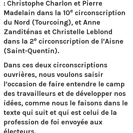
: Christophe Charlon et Pierre
e
Madelain dans la 10
circonscription
du Nord (Tourcoing), et Anne
Zanditénas et Christelle Leblond
e
dans la 2
circonscription de l’Aisne
(Saint-Quentin).
Dans ces deux circonscriptions
ouvrières, nous voulons saisir
l’occasion de faire entendre le camp
des travailleurs et de développer nos
idées, comme nous le faisons dans le
texte qui suit et qui est celui de la
profession de foi envoyée aux
électeurs.