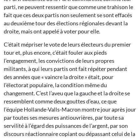
parti, ne peuvent ressentir que comme une trahison le
fait que ces deux partis non seulement se sont effacés
au deuxième tour des élections régionales devant la
droite, mais ont appelé à voter pour elle.
C’était mépriser le vote de leurs électeurs du premier
tour et, plus encore, c’était fouler aux pieds
l’engagement, les convictions de leurs propres
militants, à qui leurs partis ont fait répéter pendant
des années que « vaincre la droite » était, pour
l’électorat populaire, la condition même du
changement. C’est l’aveu que la gauche et la droite se
ressemblent comme deux gouttes d’eau, ce que
l’équipe Hollande-Valls-Macron montre jour après jour
par toutes ses mesures antiouvrières, par toute sa
servilité à l’égard des puissances de l’argent, par son
discours réactionnaire copiant ou dépassant celui de la