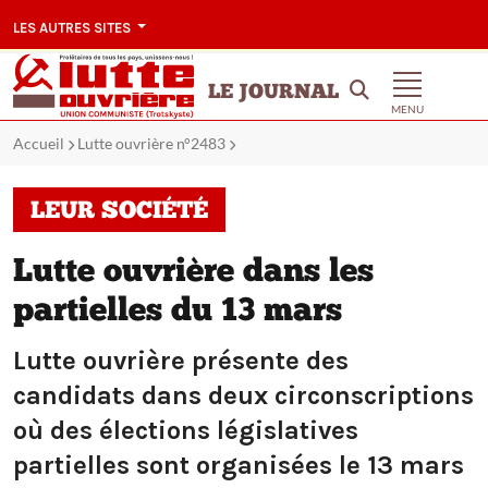
LES AUTRES SITES
LE JOURNAL
MENU
Accueil
Lutte ouvrière n°2483
LEUR SOCIÉTÉ
Lutte ouvrière dans les
partielles du 13 mars
Lutte ouvrière présente des
candidats dans deux circonscriptions
où des élections législatives
partielles sont organisées le 13 mars