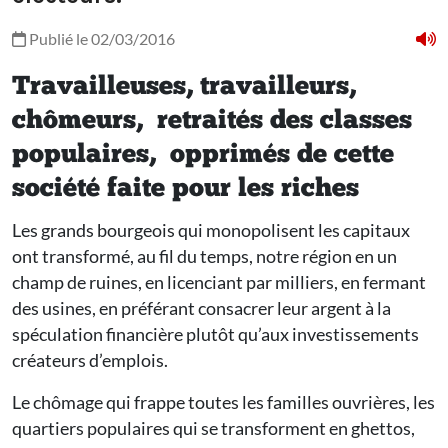
Publié le 02/03/2016
Travailleuses, travailleurs,
chômeurs, retraités des classes
populaires, opprimés de cette
société faite pour les riches
Les grands bourgeois qui monopolisent les capitaux
ont transformé, au fil du temps, notre région en un
champ de ruines, en licenciant par milliers, en fermant
des usines, en préférant consacrer leur argent à la
spéculation financière plutôt qu’aux investissements
créateurs d’emplois.
Le chômage qui frappe toutes les familles ouvrières, les
quartiers populaires qui se transforment en ghettos,