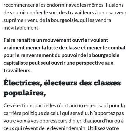
recommencer à les endormir avec les mêmes illusions
de vouloir confier le sort des travailleurs à un « sauveur
suprême » venu de la bourgeoisie, qui les vendra
inévitablement.
Faire renaître un mouvement ouvrier voulant
vraiment mener la lutte de classe et mener le combat
pour le renversement du pouvoir de la bourgeoisie
capitaliste peut seul ouvrir une perspective aux
travailleurs.
Électrices, électeurs des classes
populaires,
Ces élections partielles n’ont aucun enjeu, sauf pour la
carrière politique de celui qui sera élu. N’apportez pas
votre voix à vos oppresseurs d’hier, d’aujourd’hui ou à
ceux qui rêvent de le devenir demain.
Utilisez votre