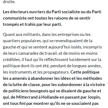
droite.
Les électeurs ouvriers du Parti socialiste ou du Parti
communiste ont toutes les raisons de se sentir
trompés et trahis par leur parti.
Quant aux militants, dans les entreprises ou les
quartiers populaires, qui se revendiquaient de la
gauche et qui se sentent aujourd’hui isolés, incompris
de leurs camarades de travail, et de moins en moins
crédibles, il faut qu’ils réfléchissent lucidement sur la
politique dont ils ont été, pendant de longues années,
les instruments et les propagateurs.
Cette politique
les a amenés à abandonner les idées et les méthodes
de la lutte de classe, pour les subordonner à la victoire
de politiciens bourgeois qui se disaient de gauche et
qui, de Mitterrand à Hollande en passant par Jospin,
ont tous fini par montrer qu’ils ne se souciaient pas