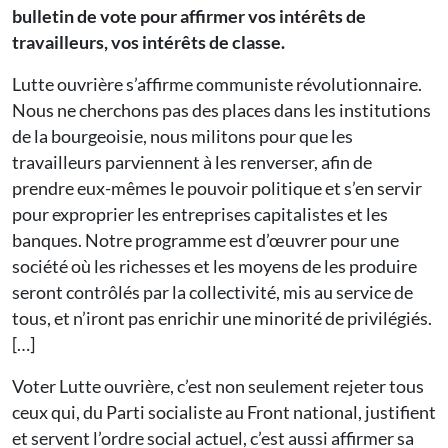
bulletin de vote pour affirmer vos intérêts de
travailleurs, vos intérêts de classe.
Lutte ouvrière s’affirme communiste révolutionnaire.
Nous ne cherchons pas des places dans les institutions
de la bourgeoisie, nous militons pour que les
travailleurs parviennent à les renverser, afin de
prendre eux-mêmes le pouvoir politique et s’en servir
pour exproprier les entreprises capitalistes et les
banques. Notre programme est d’œuvrer pour une
société où les richesses et les moyens de les produire
seront contrôlés par la collectivité, mis au service de
tous, et n’iront pas enrichir une minorité de privilégiés.
[…]
Voter Lutte ouvrière, c’est non seulement rejeter tous
ceux qui, du Parti socialiste au Front national, justifient
et servent l’ordre social actuel, c’est aussi affirmer sa