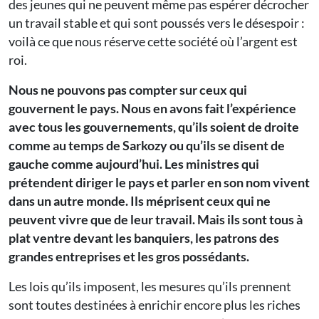
des jeunes qui ne peuvent même pas espérer décrocher
un travail stable et qui sont poussés vers le désespoir :
voilà ce que nous réserve cette société où l’argent est
roi.
Nous ne pouvons pas compter sur ceux qui
gouvernent le pays. Nous en avons fait l’expérience
avec tous les gouvernements, qu’ils soient de droite
comme au temps de Sarkozy ou qu’ils se disent de
gauche comme aujourd’hui. Les ministres qui
prétendent diriger le pays et parler en son nom vivent
dans un autre monde. Ils méprisent ceux qui ne
peuvent vivre que de leur travail. Mais ils sont tous à
plat ventre devant les banquiers, les patrons des
grandes entreprises et les gros possédants.
Les lois qu’ils imposent, les mesures qu’ils prennent
sont toutes destinées à enrichir encore plus les riches