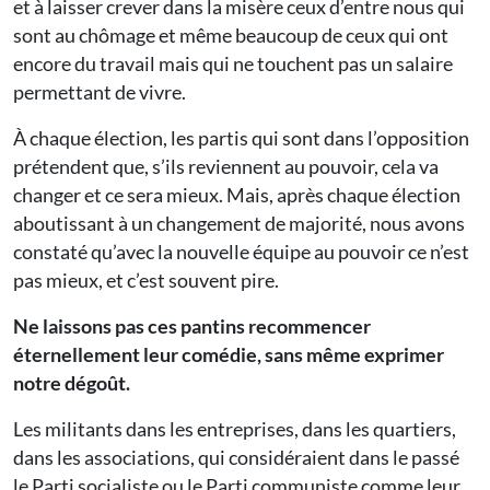
et à laisser crever dans la misère ceux d’entre nous qui
sont au chômage et même beaucoup de ceux qui ont
encore du travail mais qui ne touchent pas un salaire
permettant de vivre.
À chaque élection, les partis qui sont dans l’opposition
prétendent que, s’ils reviennent au pouvoir, cela va
changer et ce sera mieux. Mais, après chaque élection
aboutissant à un changement de majorité, nous avons
constaté qu’avec la nouvelle équipe au pouvoir ce n’est
pas mieux, et c’est souvent pire.
Ne laissons pas ces pantins recommencer
éternellement leur comédie, sans même exprimer
notre dégoût.
Les militants dans les entreprises, dans les quartiers,
dans les associations, qui considéraient dans le passé
le Parti socialiste ou le Parti communiste comme leur