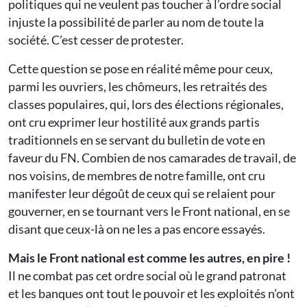
politiques qui ne veulent pas toucher à l’ordre social
injuste la possibilité de parler au nom de toute la
société. C’est cesser de protester.
Cette question se pose en réalité même pour ceux,
parmi les ouvriers, les chômeurs, les retraités des
classes populaires, qui, lors des élections régionales,
ont cru exprimer leur hostilité aux grands partis
traditionnels en se servant du bulletin de vote en
faveur du FN. Combien de nos camarades de travail, de
nos voisins, de membres de notre famille, ont cru
manifester leur dégoût de ceux qui se relaient pour
gouverner, en se tournant vers le Front national, en se
disant que ceux-là on ne les a pas encore essayés.
Mais le Front national est comme les autres, en pire !
Il ne combat pas cet ordre social où le grand patronat
et les banques ont tout le pouvoir et les exploités n’ont