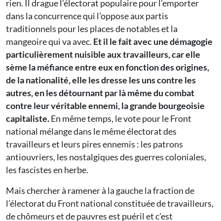
rien. Il drague l’électorat populaire pour l’emporter
dans la concurrence qui l’oppose aux partis
traditionnels pour les places de notables et la
mangeoire qui va avec.
Et il le fait avec une démagogie
particulièrement nuisible aux travailleurs, car elle
sème la méfiance entre eux en fonction des origines,
de la nationalité, elle les dresse les uns contre les
autres, en les détournant par là même du combat
contre leur véritable ennemi, la grande bourgeoisie
capitaliste.
En même temps, le vote pour le Front
national mélange dans le même électorat des
travailleurs et leurs pires ennemis : les patrons
antiouvriers, les nostalgiques des guerres coloniales,
les fascistes en herbe.
Mais chercher à ramener à la gauche la fraction de
l’électorat du Front national constituée de travailleurs,
de chômeurs et de pauvres est puéril et c’est