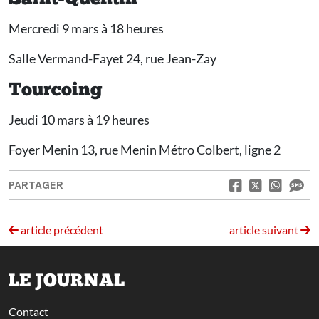
Mercredi 9 mars à 18 heures
Salle Vermand-Fayet 24, rue Jean-Zay
Tourcoing
Jeudi 10 mars à 19 heures
Foyer Menin 13, rue Menin Métro Colbert, ligne 2
PARTAGER
article précédent
article suivant
LE JOURNAL
Contact