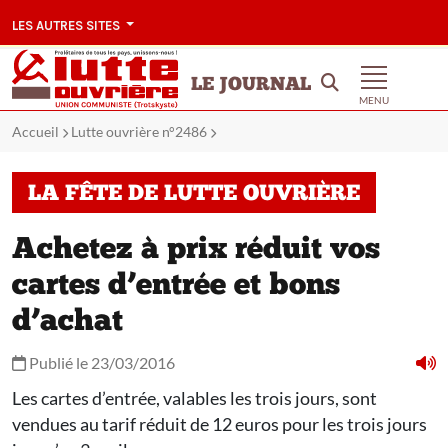
LES AUTRES SITES
LE JOURNAL
MENU
Accueil
Lutte ouvrière n°2486
LA FÊTE DE LUTTE OUVRIÈRE
Achetez à prix réduit vos
cartes d’entrée et bons
d’achat
Publié le 23/03/2016
Les cartes d’entrée, valables les trois jours, sont
vendues au tarif réduit de 12 euros pour les trois jours