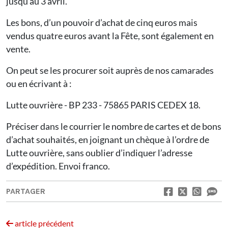
jusqu’au 3 avril.
Les bons, d’un pouvoir d’achat de cinq euros mais
vendus quatre euros avant la Fête, sont également en
vente.
On peut se les procurer soit auprès de nos camarades
ou en écrivant à :
Lutte ouvrière - BP 233 - 75865 PARIS CEDEX 18.
Préciser dans le courrier le nombre de cartes et de bons
d’achat souhaités, en joignant un chèque à l’ordre de
Lutte ouvrière, sans oublier d’indiquer l’adresse
d’expédition. Envoi franco.
PARTAGER
article précédent