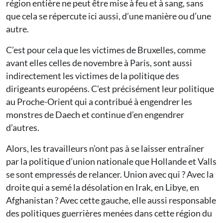
région entière ne peut être mise à feu et à sang, sans
que cela se répercute ici aussi, d’une manière ou d’une
autre.
C’est pour cela que les victimes de Bruxelles, comme
avant elles celles de novembre à Paris, sont aussi
indirectement les victimes de la politique des
dirigeants européens. C’est précisément leur politique
au Proche-Orient qui a contribué à engendrer les
monstres de Daech et continue d’en engendrer
d’autres.
Alors, les travailleurs n’ont pas à se laisser entraîner
par la politique d’union nationale que Hollande et Valls
se sont empressés de relancer. Union avec qui ? Avec la
droite qui a semé la désolation en Irak, en Libye, en
Afghanistan ? Avec cette gauche, elle aussi responsable
des politiques guerrières menées dans cette région du