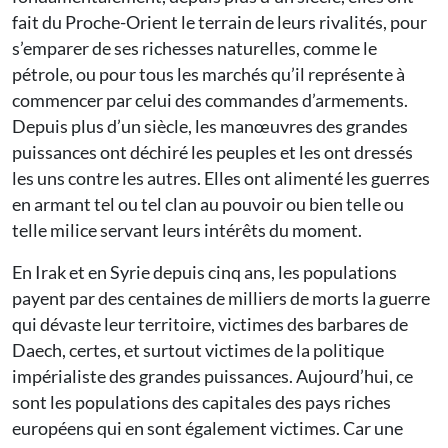
fait du Proche-Orient le terrain de leurs rivalités, pour
s’emparer de ses richesses naturelles, comme le
pétrole, ou pour tous les marchés qu’il représente à
commencer par celui des commandes d’armements.
Depuis plus d’un siècle, les manœuvres des grandes
puissances ont déchiré les peuples et les ont dressés
les uns contre les autres. Elles ont alimenté les guerres
en armant tel ou tel clan au pouvoir ou bien telle ou
telle milice servant leurs intérêts du moment.
En Irak et en Syrie depuis cinq ans, les populations
payent par des centaines de milliers de morts la guerre
qui dévaste leur territoire, victimes des barbares de
Daech, certes, et surtout victimes de la politique
impérialiste des grandes puissances. Aujourd’hui, ce
sont les populations des capitales des pays riches
européens qui en sont également victimes. Car une