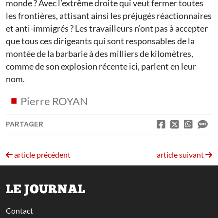
monde ? Avec l’extrême droite qui veut fermer toutes
les frontières, attisant ainsi les préjugés réactionnaires
et anti-immigrés ? Les travailleurs n’ont pas à accepter
que tous ces dirigeants qui sont responsables de la
montée de la barbarie à des milliers de kilomètres,
comme de son explosion récente ici, parlent en leur
nom.
Pierre ROYAN
PARTAGER
article précédent
article suivant
LE JOURNAL
Contact