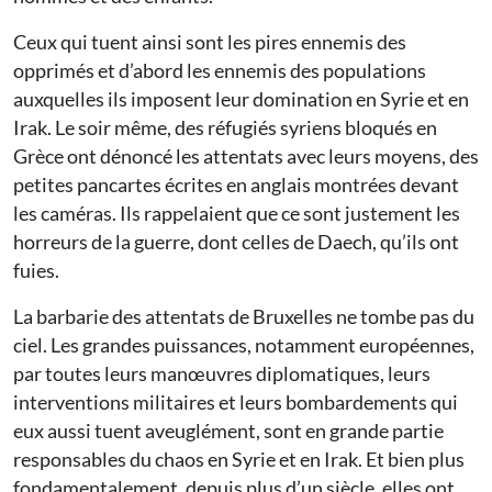
Ceux qui tuent ainsi sont les pires ennemis des
opprimés et d’abord les ennemis des populations
auxquelles ils imposent leur domination en Syrie et en
Irak. Le soir même, des réfugiés syriens bloqués en
Grèce ont dénoncé les attentats avec leurs moyens, des
petites pancartes écrites en anglais montrées devant
les caméras. Ils rappelaient que ce sont justement les
horreurs de la guerre, dont celles de Daech, qu’ils ont
fuies.
La barbarie des attentats de Bruxelles ne tombe pas du
ciel. Les grandes puissances, notamment européennes,
par toutes leurs manœuvres diplomatiques, leurs
interventions militaires et leurs bombardements qui
eux aussi tuent aveuglément, sont en grande partie
responsables du chaos en Syrie et en Irak. Et bien plus
fondamentalement, depuis plus d’un siècle, elles ont