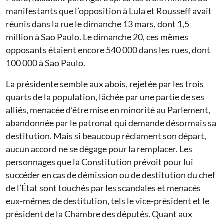
manifestants que l’opposition à Lula et Rousseff avait
réunis dans la rue le dimanche 13 mars, dont 1,5
million à Sao Paulo. Le dimanche 20, ces mêmes
opposants étaient encore 540 000 dans les rues, dont
100 000 à Sao Paulo.
La présidente semble aux abois, rejetée par les trois
quarts de la population, lâchée par une partie de ses
alliés, menacée d’être mise en minorité au Parlement,
abandonnée par le patronat qui demande désormais sa
destitution. Mais si beaucoup réclament son départ,
aucun accord ne se dégage pour la remplacer. Les
personnages que la Constitution prévoit pour lui
succéder en cas de démission ou de destitution du chef
de l’État sont touchés par les scandales et menacés
eux-mêmes de destitution, tels le vice-président et le
président de la Chambre des députés. Quant aux