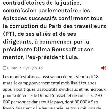
contradictoires de la justice,
commission parlementaire : les
épisodes successifs confirment tous
la corruption du Parti des travailleurs
(PT), de ses alliés et de ses
dirigeants, à commencer par la
présidente Dilma Rousseff et son
mentor, l’ex-président Lula.
Publié le 23/03/2016
Les manifestations aussi se succèdent. Vendredi 18
mars, le camp gouvernemental mobilisait tous ses
appuis politiques, associatifs, syndicaux et municipaux
pour la défense de Dilma Rousseff et de Lula. Les 270
000 personnes dans tout le pays, dont 80 000 à Sao
Paulo, faisaient pâle figure après les trois millions de