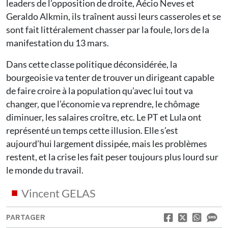
leaders de l’opposition de droite, Aécio Neves et
Geraldo Alkmin, ils traînent aussi leurs casseroles et se
sont fait littéralement chasser par la foule, lors de la
manifestation du 13 mars.
Dans cette classe politique déconsidérée, la
bourgeoisie va tenter de trouver un dirigeant capable
de faire croire à la population qu’avec lui tout va
changer, que l’économie va reprendre, le chômage
diminuer, les salaires croître, etc. Le PT et Lula ont
représenté un temps cette illusion. Elle s’est
aujourd’hui largement dissipée, mais les problèmes
restent, et la crise les fait peser toujours plus lourd sur
le monde du travail.
Vincent GELAS
PARTAGER