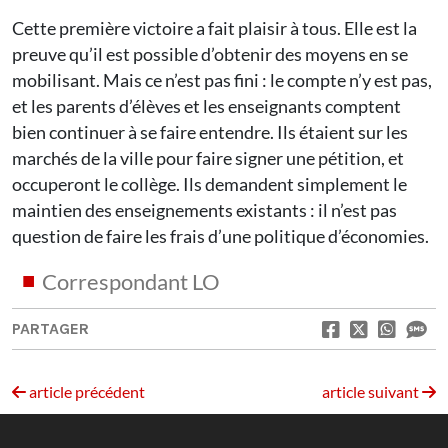
Cette première victoire a fait plaisir à tous. Elle est la
preuve qu’il est possible d’obtenir des moyens en se
mobilisant. Mais ce n’est pas fini : le compte n’y est pas,
et les parents d’élèves et les enseignants comptent
bien continuer à se faire entendre. Ils étaient sur les
marchés de la ville pour faire signer une pétition, et
occuperont le collège. Ils demandent simplement le
maintien des enseignements existants : il n’est pas
question de faire les frais d’une politique d’économies.
Correspondant LO
PARTAGER
article précédent
article suivant