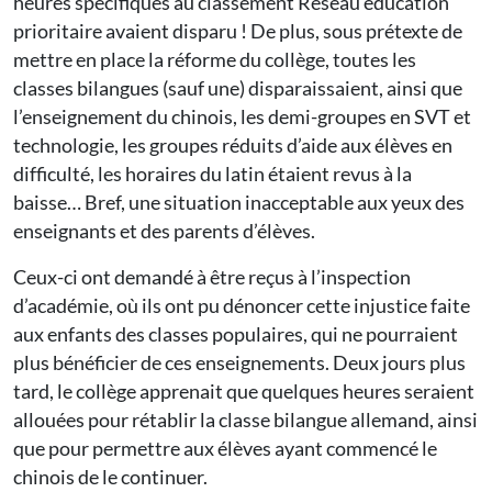
heures spécifiques au classement Réseau éducation
prioritaire avaient disparu ! De plus, sous prétexte de
mettre en place la réforme du collège, toutes les
classes bilangues (sauf une) disparaissaient, ainsi que
l’enseignement du chinois, les demi-groupes en SVT et
technologie, les groupes réduits d’aide aux élèves en
difficulté, les horaires du latin étaient revus à la
baisse… Bref, une situation inacceptable aux yeux des
enseignants et des parents d’élèves.
Ceux-ci ont demandé à être reçus à l’inspection
d’académie, où ils ont pu dénoncer cette injustice faite
aux enfants des classes populaires, qui ne pourraient
plus bénéficier de ces enseignements. Deux jours plus
tard, le collège apprenait que quelques heures seraient
allouées pour rétablir la classe bilangue allemand, ainsi
que pour permettre aux élèves ayant commencé le
chinois de le continuer.