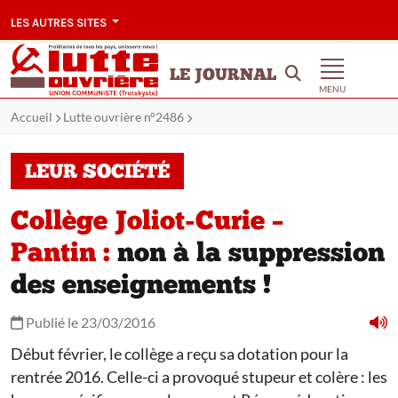
LES AUTRES SITES
LE JOURNAL
MENU
Accueil
Lutte ouvrière n°2486
LEUR SOCIÉTÉ
Collège Joliot-Curie –
Pantin :
non à la suppression
des enseignements !
Publié le 23/03/2016
Début février, le collège a reçu sa dotation pour la
rentrée 2016. Celle-ci a provoqué stupeur et colère : les