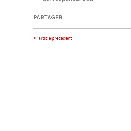
PARTAGER
article précédent