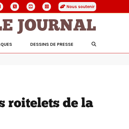
Nous soutenir
LE JOURNAL
SQUES
DESSINS DE PRESSE
s roitelets de la