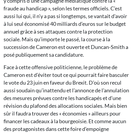
y compris d’une campagne médiatique contre la «
fraude au handicap », selon les termes officiels. C’est
aussi lui qui, il n’y a pas si longtemps, se vantait d’avoir
à lui seul économisé 40 milliards d’euros sur le budget
annuel grâce à ses attaques contre la protection
sociale. Mais qu’importe le passé, la course à la
succession de Cameron est ouverte et Duncan-Smith a
posé publiquement sa candidature.
Face à cette offensive politicienne, le problème de
Cameron est d’éviter tout ce qui pourrait faire basculer
le vote du 23 juin en faveur du Brexit. D’où son recul
aussi soudain qu’inattendu et l’annonce de l’annulation
des mesures prévues contre les handicapés et d’une
révision du plafond des allocations sociales. Mais bien
sûr il faudra trouver des « économies » ailleurs pour
financer les cadeaux à la bourgeoisie. Et comme aucun
des protagonistes dans cette foire d’empoigne