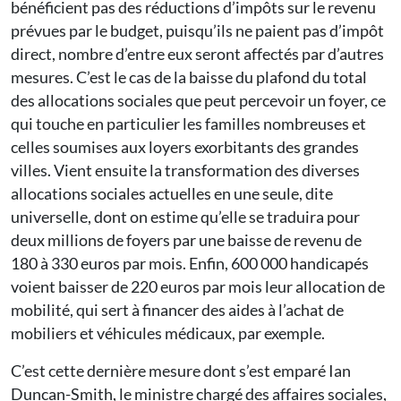
bénéficient pas des réductions d’impôts sur le revenu
prévues par le budget, puisqu’ils ne paient pas d’impôt
direct, nombre d’entre eux seront affectés par d’autres
mesures. C’est le cas de la baisse du plafond du total
des allocations sociales que peut percevoir un foyer, ce
qui touche en particulier les familles nombreuses et
celles soumises aux loyers exorbitants des grandes
villes. Vient ensuite la transformation des diverses
allocations sociales actuelles en une seule, dite
universelle, dont on estime qu’elle se traduira pour
deux millions de foyers par une baisse de revenu de
180 à 330 euros par mois. Enfin, 600 000 handicapés
voient baisser de 220 euros par mois leur allocation de
mobilité, qui sert à financer des aides à l’achat de
mobiliers et véhicules médicaux, par exemple.
C’est cette dernière mesure dont s’est emparé Ian
Duncan-Smith, le ministre chargé des affaires sociales,