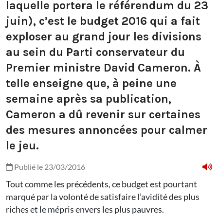
laquelle portera le référendum du 23
juin), c’est le budget 2016 qui a fait
exploser au grand jour les divisions
au sein du Parti conservateur du
Premier ministre David Cameron. À
telle enseigne que, à peine une
semaine après sa publication,
Cameron a dû revenir sur certaines
des mesures annoncées pour calmer
le jeu.
Publié le 23/03/2016
Tout comme les précédents, ce budget est pourtant
marqué par la volonté de satisfaire l’avidité des plus
riches et le mépris envers les plus pauvres.