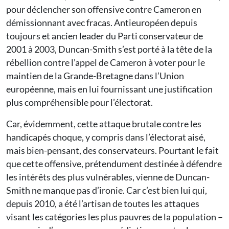
pour déclencher son offensive contre Cameron en
démissionnant avec fracas. Antieuropéen depuis
toujours et ancien leader du Parti conservateur de
2001 à 2003, Duncan-Smith s’est porté à la tête de la
rébellion contre l’appel de Cameron à voter pour le
maintien de la Grande-Bretagne dans l’Union
européenne, mais en lui fournissant une justification
plus compréhensible pour l’électorat.
Car, évidemment, cette attaque brutale contre les
handicapés choque, y compris dans l’électorat aisé,
mais bien-pensant, des conservateurs. Pourtant le fait
que cette offensive, prétendument destinée à défendre
les intérêts des plus vulnérables, vienne de Duncan-
Smith ne manque pas d’ironie. Car c’est bien lui qui,
depuis 2010, a été l’artisan de toutes les attaques
visant les catégories les plus pauvres de la population –