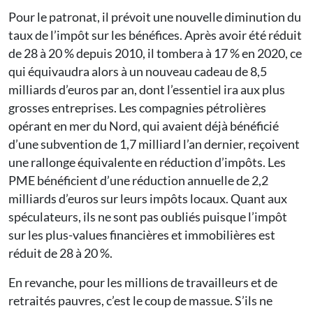
Pour le patronat, il prévoit une nouvelle diminution du
taux de l’impôt sur les bénéfices. Après avoir été réduit
de 28 à 20 % depuis 2010, il tombera à 17 % en 2020, ce
qui équivaudra alors à un nouveau cadeau de 8,5
milliards d’euros par an, dont l’essentiel ira aux plus
grosses entreprises. Les compagnies pétrolières
opérant en mer du Nord, qui avaient déjà bénéficié
d’une subvention de 1,7 milliard l’an dernier, reçoivent
une rallonge équivalente en réduction d’impôts. Les
PME bénéficient d’une réduction annuelle de 2,2
milliards d’euros sur leurs impôts locaux. Quant aux
spéculateurs, ils ne sont pas oubliés puisque l’impôt
sur les plus-values financières et immobilières est
réduit de 28 à 20 %.
En revanche, pour les millions de travailleurs et de
retraités pauvres, c’est le coup de massue. S’ils ne