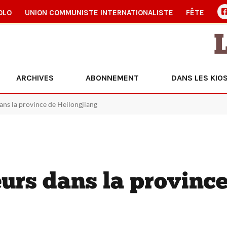
OLO
UNION COMMUNISTE INTERNATIONALISTE
FÊTE
ARCHIVES
ABONNEMENT
DANS LES KIO
ans la province de Heilongjiang
urs dans la province