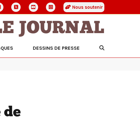
Nous soutenir
LE JOURNAL
SQUES
DESSINS DE PRESSE
 de