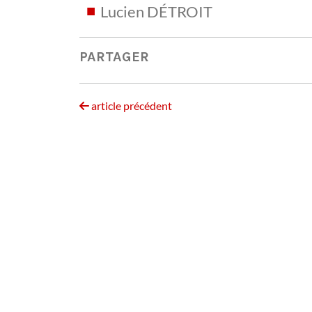
Lucien DÉTROIT
PARTAGER
article précédent