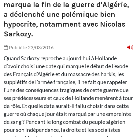
marqua la fin de la guerre d’Algérie,
a déclenché une polémique bien
hypocrite, notamment avec Nicolas
Sarkozy.
Publié le 23/03/2016
Quand Sarkozy reproche aujourd’hui à Hollande
d’avoir choisi une date qui marque le début de l’exode
des Français d’Algérie et du massacre des harkis, les
supplétifs de l’armée française, il ne fait que rappeler
l’une des conséquences tragiques de cette guerre que
ses prédécesseurs et ceux de Hollande menèrent à tour
de rôle. Et quelle date aurait-il fallu choisir dans cette
guerre où chaque jour était marqué par une empreinte
de sang ? Pendant le long combat du peuple algérien
pour son indépendance, la droite et les socialistes