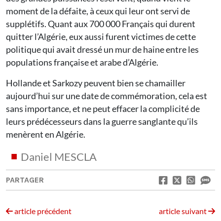
moment de la défaite, à ceux qui leur ont servi de
supplétifs. Quant aux 700 000 Français qui durent
quitter l’Algérie, eux aussi furent victimes de cette
politique qui avait dressé un mur de haine entre les
populations française et arabe d’Algérie.
Hollande et Sarkozy peuvent bien se chamailler
aujourd’hui sur une date de commémoration, cela est
sans importance, et ne peut effacer la complicité de
leurs prédécesseurs dans la guerre sanglante qu’ils
menèrent en Algérie.
Daniel MESCLA
PARTAGER
article précédent
article suivant